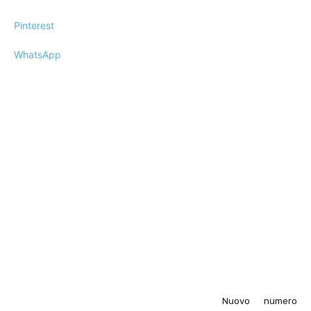
Pinterest
WhatsApp
Nuovo numero