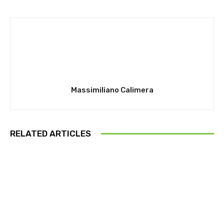
Massimiliano Calimera
RELATED ARTICLES