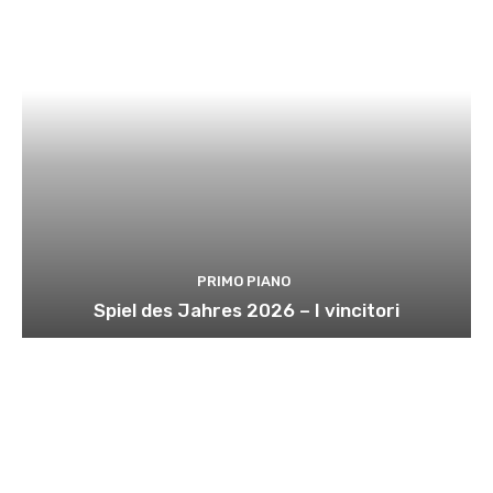
PRIMO PIANO
Spiel des Jahres 2026 – I vincitori