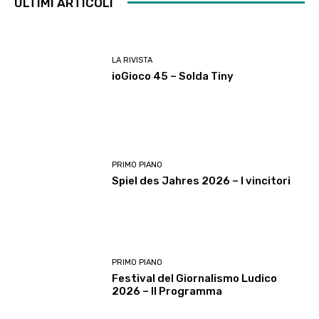
ULTIMI ARTICOLI
LA RIVISTA
ioGioco 45 – Solda Tiny
PRIMO PIANO
Spiel des Jahres 2026 – I vincitori
PRIMO PIANO
Festival del Giornalismo Ludico
2026 – Il Programma