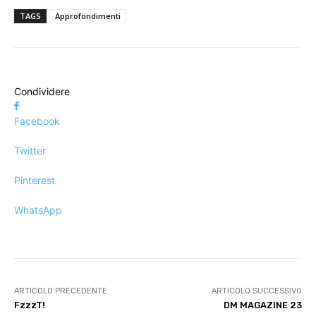
TAGS
Approfondimenti
Condividere
Facebook
Twitter
Pinterest
WhatsApp
ARTICOLO PRECEDENTE
ARTICOLO SUCCESSIVO
FzzzT!
DM MAGAZINE 23