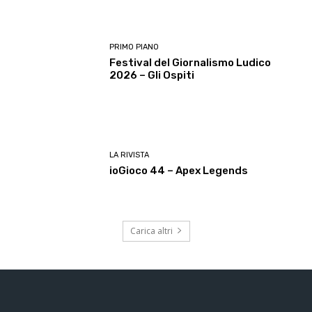
PRIMO PIANO
Festival del Giornalismo Ludico
2026 – Gli Ospiti
LA RIVISTA
ioGioco 44 – Apex Legends
Carica altri