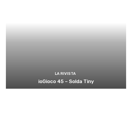
LA RIVISTA
ioGioco 45 – Solda Tiny