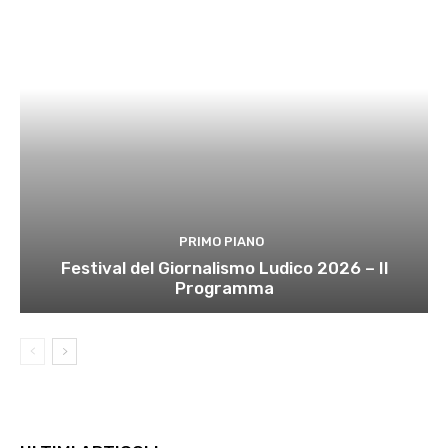
PRIMO PIANO
Festival del Giornalismo Ludico 2026 – Il
Programma