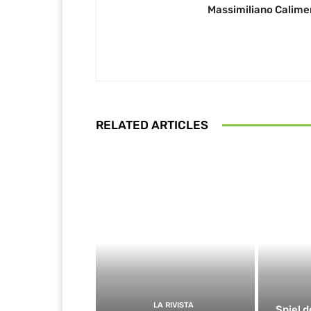
Massimiliano Calime
RELATED ARTICLES
LA RIVISTA
Spiel d