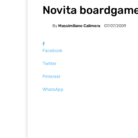
Novita boardgame 
By
Massimiliano Calimera
07/07/2009
Facebook
Twitter
Pinterest
WhatsApp