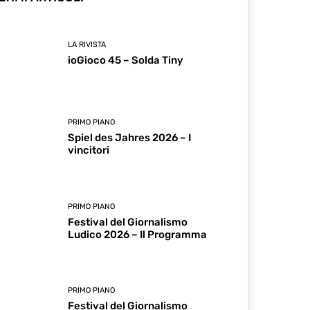
LA RIVISTA
ioGioco 45 – Solda Tiny
PRIMO PIANO
Spiel des Jahres 2026 – I
vincitori
PRIMO PIANO
Festival del Giornalismo
Ludico 2026 – Il Programma
PRIMO PIANO
Festival del Giornalismo