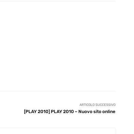
ARTICOLO SUCCESSIVO
[PLAY 2010] PLAY 2010 – Nuovo sito online