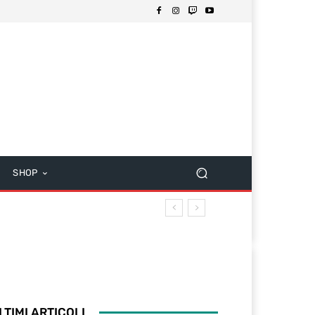
SHOP
LTIMI ARTICOLI