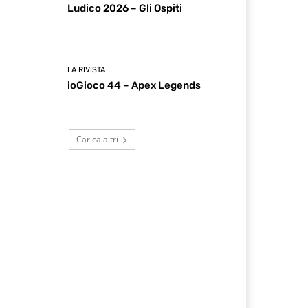
Ludico 2026 – Gli Ospiti
LA RIVISTA
ioGioco 44 – Apex Legends
Carica altri