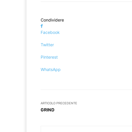
Condividere
Facebook
Twitter
Pinterest
WhatsApp
ARTICOLO PRECEDENTE
GRIND