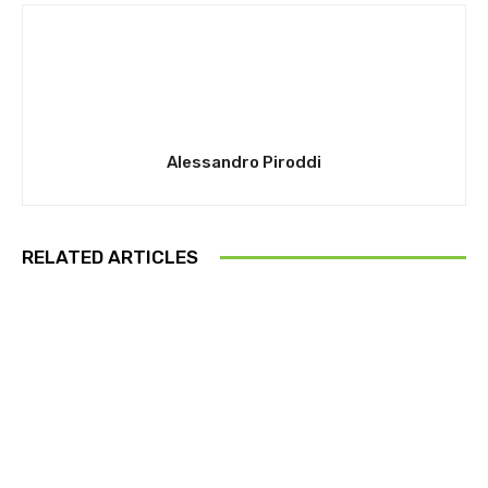
Alessandro Piroddi
RELATED ARTICLES