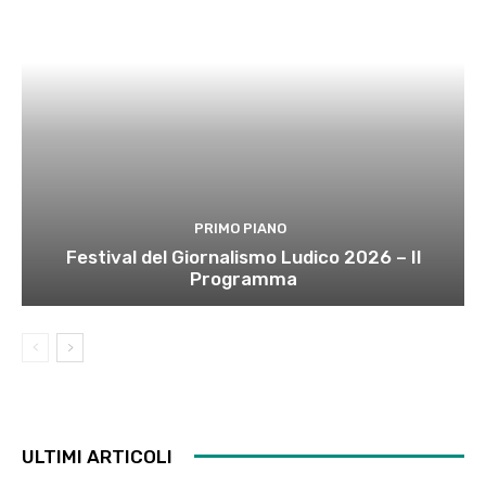
PRIMO PIANO
Festival del Giornalismo Ludico 2026 – Il
Programma
ULTIMI ARTICOLI