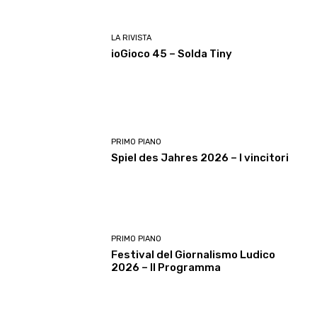
LA RIVISTA
ioGioco 45 – Solda Tiny
PRIMO PIANO
Spiel des Jahres 2026 – I vincitori
PRIMO PIANO
Festival del Giornalismo Ludico
2026 – Il Programma