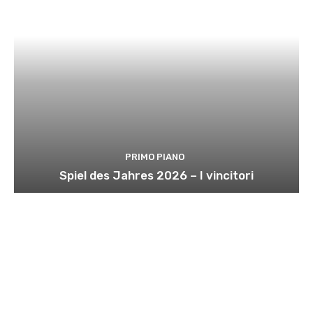
PRIMO PIANO
Spiel des Jahres 2026 – I vincitori