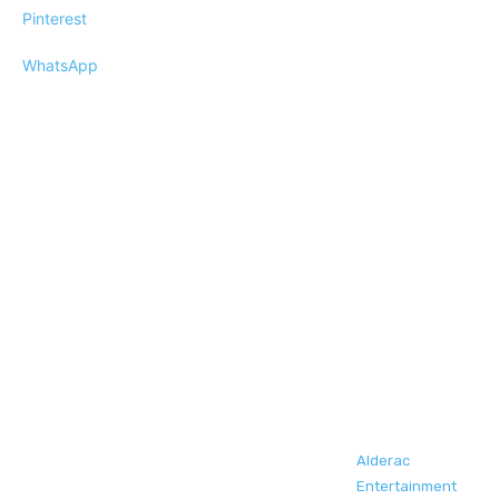
Pinterest
WhatsApp
Alderac
Entertainment