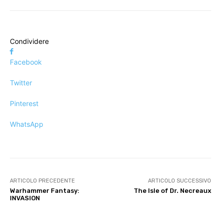
Condividere
Facebook
Twitter
Pinterest
WhatsApp
ARTICOLO PRECEDENTE
ARTICOLO SUCCESSIVO
Warhammer Fantasy:
The Isle of Dr. Necreaux
INVASION