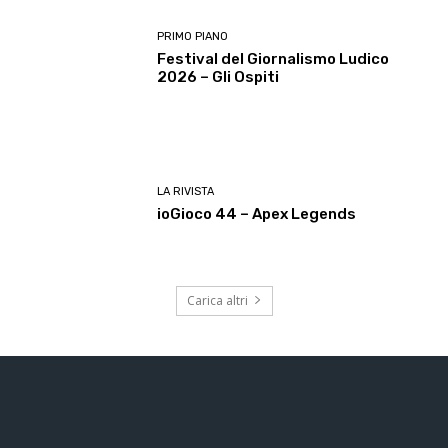
PRIMO PIANO
Festival del Giornalismo Ludico
2026 – Gli Ospiti
LA RIVISTA
ioGioco 44 – Apex Legends
Carica altri