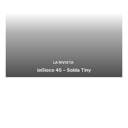
LA RIVISTA
ioGioco 45 – Solda Tiny