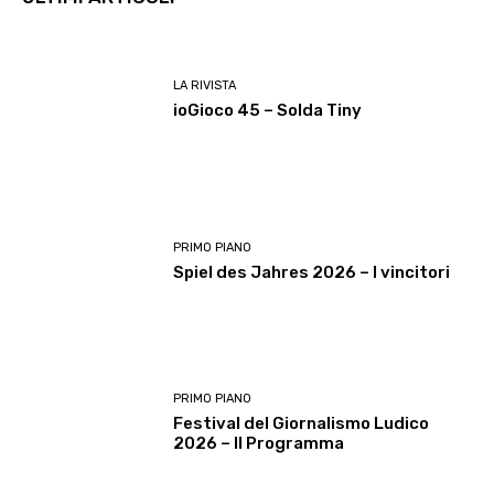
LA RIVISTA
ioGioco 45 – Solda Tiny
PRIMO PIANO
Spiel des Jahres 2026 – I vincitori
PRIMO PIANO
Festival del Giornalismo Ludico
2026 – Il Programma