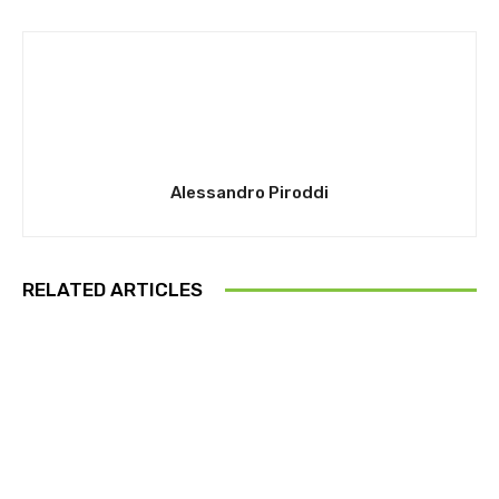
Alessandro Piroddi
RELATED ARTICLES