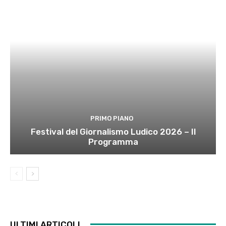
PRIMO PIANO
Festival del Giornalismo Ludico 2026 – Il
Programma
ULTIMI ARTICOLI