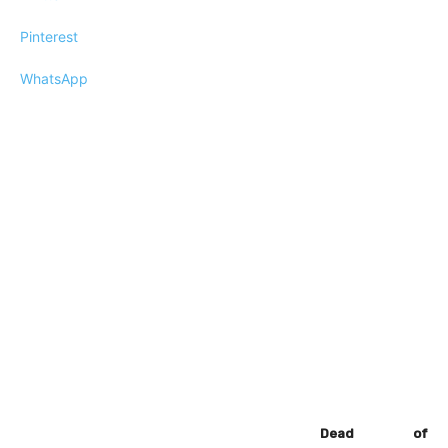
Pinterest
WhatsApp
Dead of