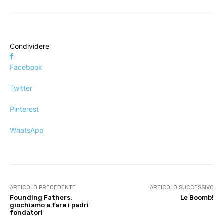
Condividere
Facebook
Twitter
Pinterest
WhatsApp
ARTICOLO PRECEDENTE
ARTICOLO SUCCESSIVO
Founding Fathers:
Le Boomb!
giochiamo a fare i padri
fondatori