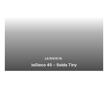
LA RIVISTA
ioGioco 45 – Solda Tiny