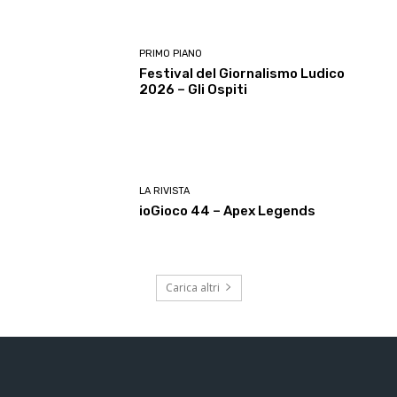
PRIMO PIANO
Festival del Giornalismo Ludico
2026 – Gli Ospiti
LA RIVISTA
ioGioco 44 – Apex Legends
Carica altri