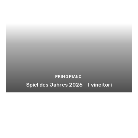
PRIMO PIANO
Spiel des Jahres 2026 – I vincitori