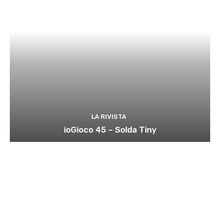
LA RIVISTA
ioGioco 45 – Solda Tiny