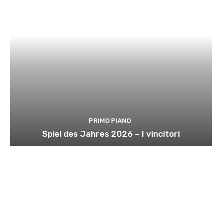
PRIMO PIANO
Spiel des Jahres 2026 – I vincitori