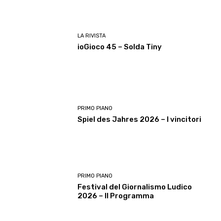
LA RIVISTA
ioGioco 45 – Solda Tiny
PRIMO PIANO
Spiel des Jahres 2026 – I vincitori
PRIMO PIANO
Festival del Giornalismo Ludico
2026 – Il Programma