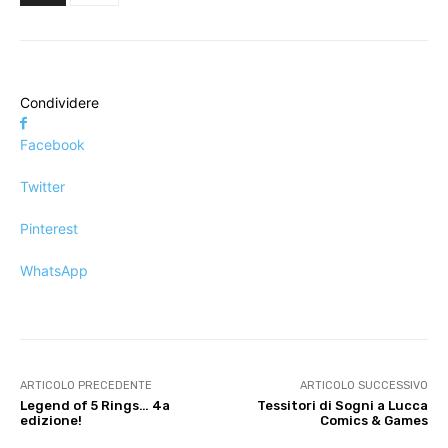
Condividere
Facebook
Twitter
Pinterest
WhatsApp
ARTICOLO PRECEDENTE
ARTICOLO SUCCESSIVO
Legend of 5 Rings… 4a
Tessitori di Sogni a Lucca
edizione!
Comics & Games