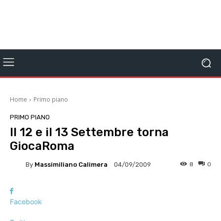
Home
Primo piano
PRIMO PIANO
Il 12 e il 13 Settembre torna
GiocaRoma
By
Massimiliano Calimera
8
0
04/09/2009
Facebook