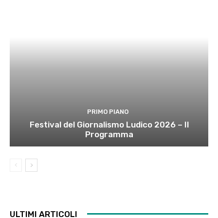
PRIMO PIANO
Festival del Giornalismo Ludico 2026 – Il
Programma
ULTIMI ARTICOLI