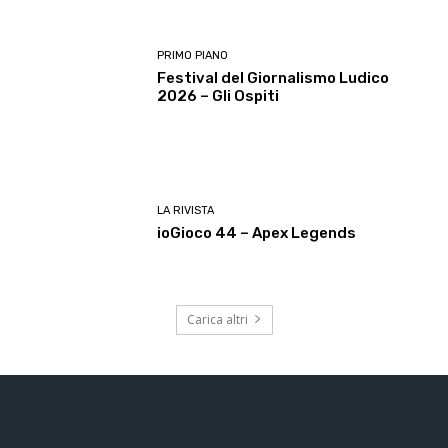
PRIMO PIANO
Festival del Giornalismo Ludico
2026 – Gli Ospiti
LA RIVISTA
ioGioco 44 – Apex Legends
Carica altri