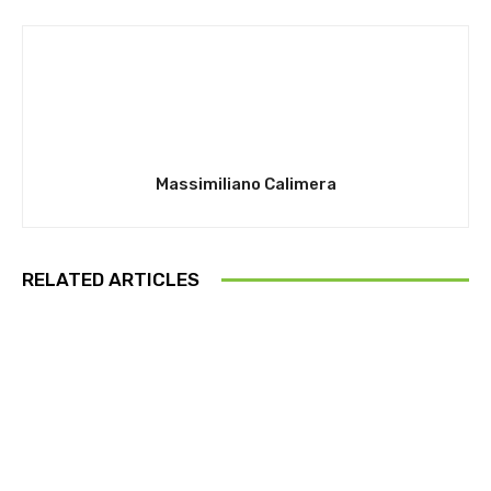
Massimiliano Calimera
RELATED ARTICLES