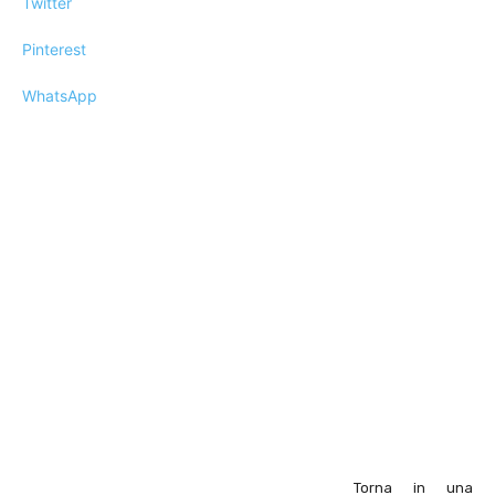
Twitter
Pinterest
WhatsApp
Torna in una