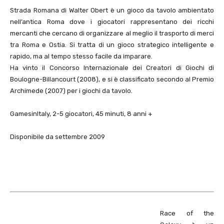
Strada Romana di Walter Obert è un gioco da tavolo ambientato
nell’antica Roma dove i giocatori rappresentano dei ricchi
mercanti che cercano di organizzare al meglio il trasporto di merci
tra Roma e Ostia. Si tratta di un gioco strategico intelligente e
rapido, ma al tempo stesso facile da imparare.
Ha vinto il Concorso Internazionale dei Creatori di Giochi di
Boulogne-Billancourt (2008), e si è classificato secondo al Premio
Archimede (2007) per i giochi da tavolo.
GamesinItaly, 2-5 giocatori, 45 minuti, 8 anni +
Disponibile da settembre 2009
Race of the