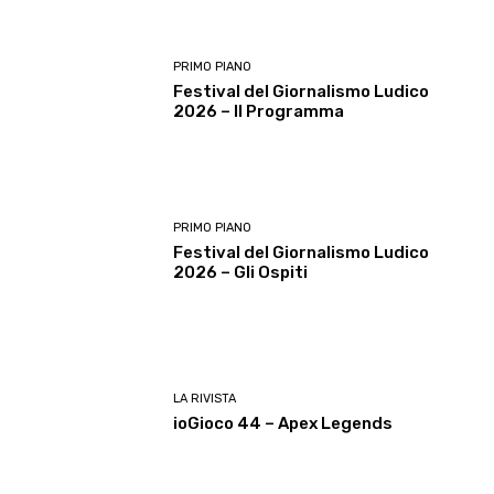
PRIMO PIANO
Festival del Giornalismo Ludico
2026 – Il Programma
PRIMO PIANO
Festival del Giornalismo Ludico
2026 – Gli Ospiti
LA RIVISTA
ioGioco 44 – Apex Legends