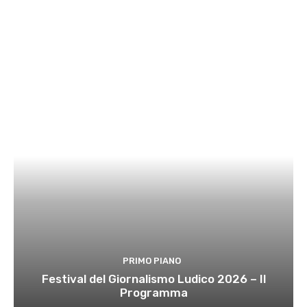
PRIMO PIANO
Festival del Giornalismo Ludico 2026 – Il
Programma