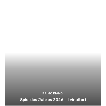
PRIMO PIANO
Spiel des Jahres 2026 – I vincitori