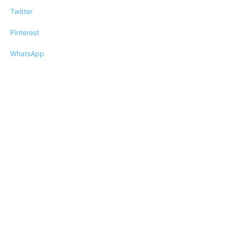
Twitter
Pinterest
WhatsApp