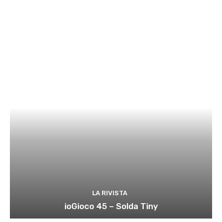
LA RIVISTA
ioGioco 45 – Solda Tiny