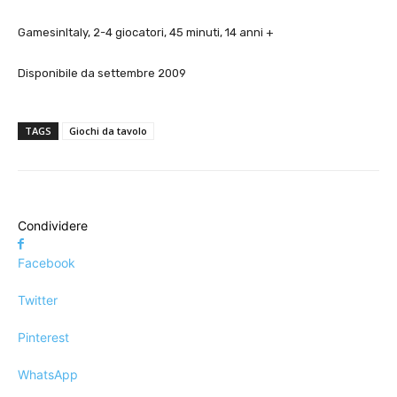
GamesinItaly, 2-4 giocatori, 45 minuti, 14 anni +
Disponibile da settembre 2009
TAGS
Giochi da tavolo
Condividere
Facebook
Twitter
Pinterest
WhatsApp