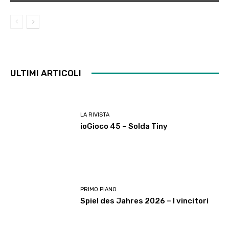
ULTIMI ARTICOLI
LA RIVISTA
ioGioco 45 – Solda Tiny
PRIMO PIANO
Spiel des Jahres 2026 – I vincitori