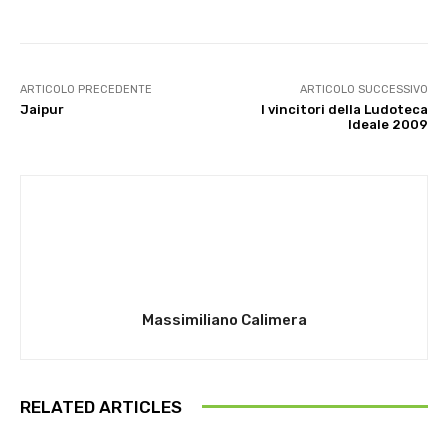
ARTICOLO PRECEDENTE
ARTICOLO SUCCESSIVO
Jaipur
I vincitori della Ludoteca
Ideale 2009
Massimiliano Calimera
RELATED ARTICLES