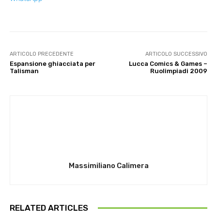
ARTICOLO PRECEDENTE
ARTICOLO SUCCESSIVO
Espansione ghiacciata per
Lucca Comics & Games –
Talisman
Ruolimpiadi 2009
Massimiliano Calimera
RELATED ARTICLES