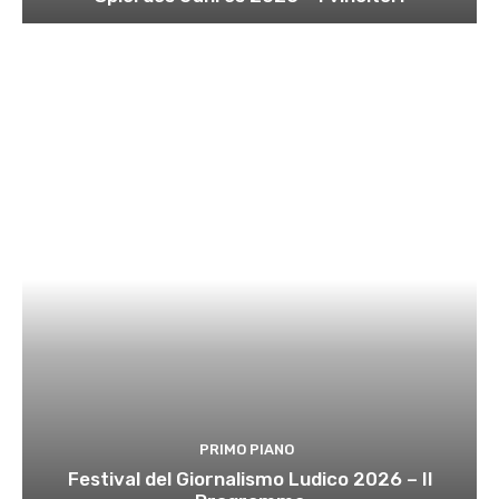
PRIMO PIANO
Festival del Giornalismo Ludico 2026 – Il