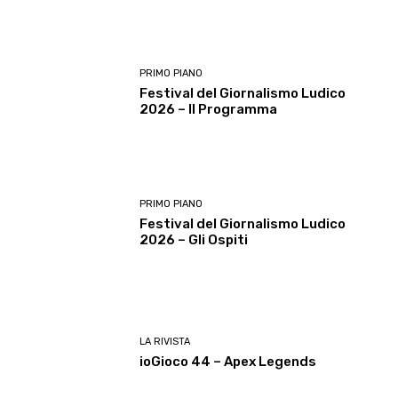
PRIMO PIANO
Festival del Giornalismo Ludico
2026 – Il Programma
PRIMO PIANO
Festival del Giornalismo Ludico
2026 – Gli Ospiti
LA RIVISTA
ioGioco 44 – Apex Legends