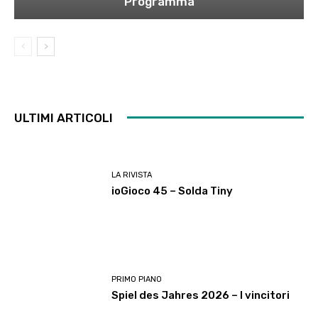
Programma
ULTIMI ARTICOLI
LA RIVISTA
ioGioco 45 – Solda Tiny
PRIMO PIANO
Spiel des Jahres 2026 – I vincitori