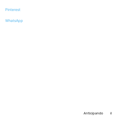
Pinterest
WhatsApp
Anticipando il