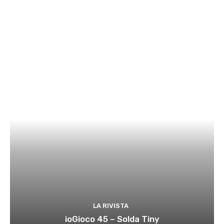
LA RIVISTA
ioGioco 45 – Solda Tiny