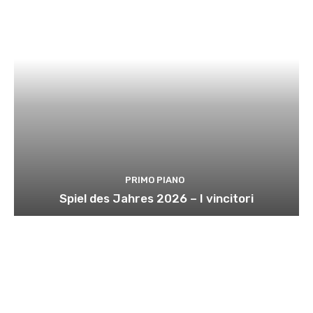
PRIMO PIANO
Spiel des Jahres 2026 – I vincitori