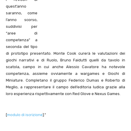
quest’anno
saranno, come
l’anno scorso,
suddivisi per
“aree di
competenza” a
seconda del tipo
di prototipo presentato. Monte Cook curerà le valutazioni dei
giochi narrativi e di Ruolo, Bruno Faidutti quelli da tavolo in
scatola, campo in cui anche Alessio Cavatore ha notevole
competenza, assieme ovviamente a wargames e Giochi di
Miniature. Completano il gruppo Federico Dumas e Roberto di
Meglio, a rappresentare il campo dell’editoria ludica grazie alla
loro esperienza rispettivamente con Red Glove e Nexus Games.
[
modulo di iscrizione
].”