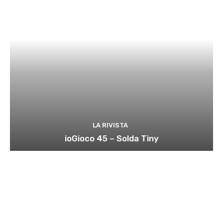
LA RIVISTA
ioGioco 45 – Solda Tiny