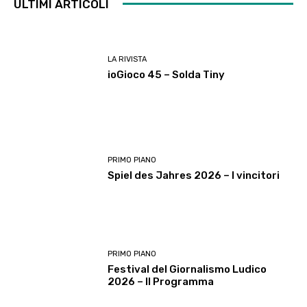
ULTIMI ARTICOLI
LA RIVISTA
ioGioco 45 – Solda Tiny
PRIMO PIANO
Spiel des Jahres 2026 – I vincitori
PRIMO PIANO
Festival del Giornalismo Ludico
2026 – Il Programma