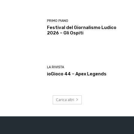
PRIMO PIANO
Festival del Giornalismo Ludico
2026 – Gli Ospiti
LA RIVISTA
ioGioco 44 – Apex Legends
Carica altri