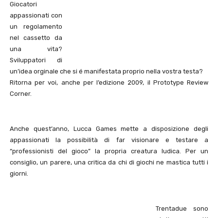
Giocatori
appassionati con
un regolamento
nel cassetto da
una vita?
Sviluppatori di
un’idea orginale che si é manifestata proprio nella vostra testa?
Ritorna per voi, anche per l’edizione 2009, il Prototype Review
Corner.
Anche quest’anno, Lucca Games mette a disposizione degli
appassionati la possibilità di far visionare e testare a
“professionisti del gioco” la propria creatura ludica. Per un
consiglio, un parere, una critica da chi di giochi ne mastica tutti i
giorni.
Trentadue sono