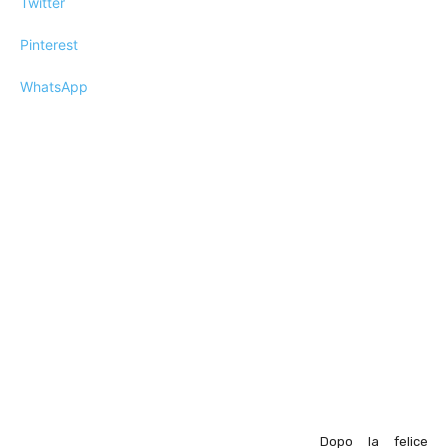
Twitter
Pinterest
WhatsApp
Dopo la felice