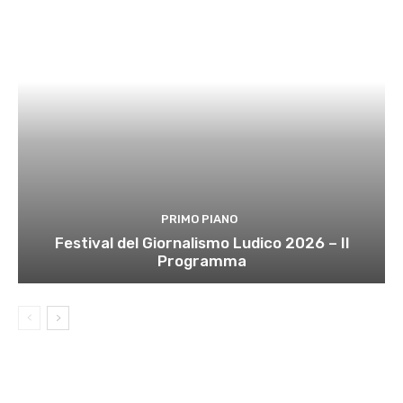
PRIMO PIANO
Festival del Giornalismo Ludico 2026 – Il
Programma