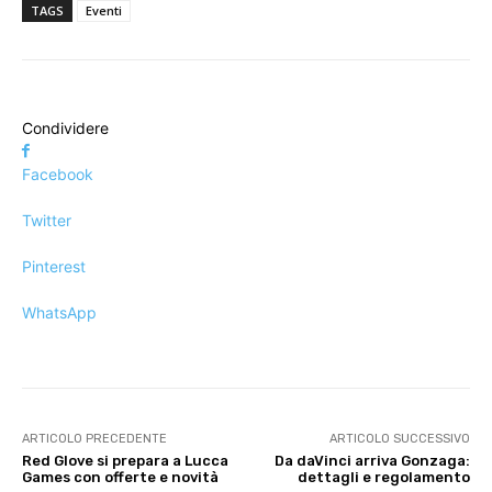
TAGS
Eventi
Condividere
Facebook
Twitter
Pinterest
WhatsApp
ARTICOLO PRECEDENTE
ARTICOLO SUCCESSIVO
Red Glove si prepara a Lucca
Da daVinci arriva Gonzaga:
Games con offerte e novità
dettagli e regolamento