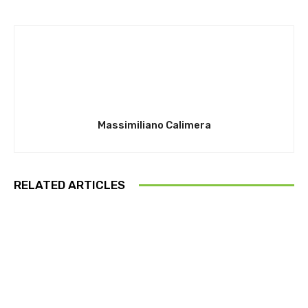
Massimiliano Calimera
RELATED ARTICLES