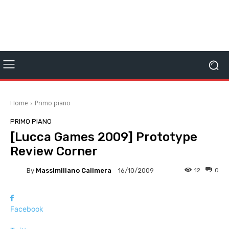
Home
Primo piano
PRIMO PIANO
[Lucca Games 2009] Prototype
Review Corner
By
Massimiliano Calimera
12
0
16/10/2009
Facebook