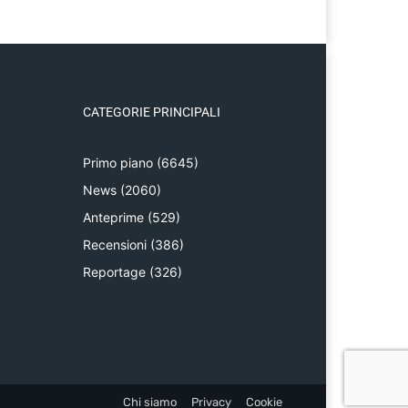
CATEGORIE PRINCIPALI
Primo piano
(6645)
News
(2060)
Anteprime
(529)
Recensioni
(386)
Reportage
(326)
Chi siamo
Privacy
Cookie