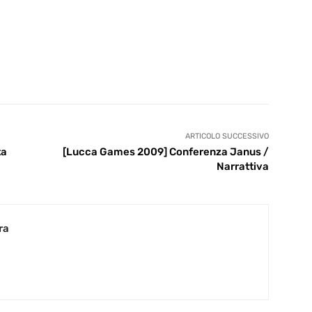
ARTICOLO SUCCESSIVO
ta
[Lucca Games 2009] Conferenza Janus /
Narrattiva
ra