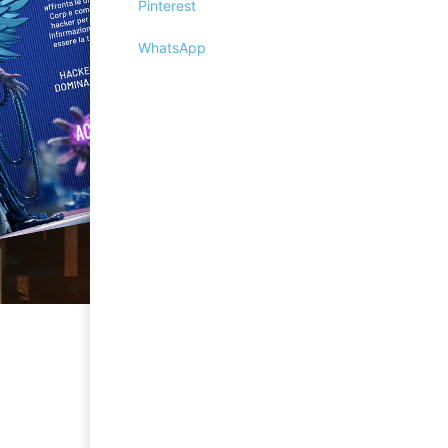
Pinterest
WhatsApp