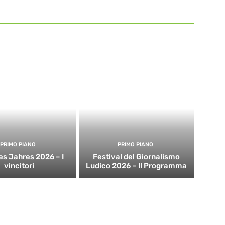
PRIMO PIANO
PRIMO PIANO
es Jahres 2026 – I
Festival del Giornalismo
vincitori
Ludico 2026 – Il Programma