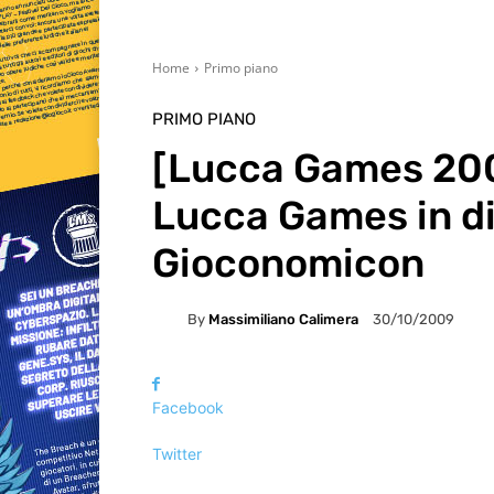
Home
Primo piano
PRIMO PIANO
[Lucca Games 200
Lucca Games in di
Gioconomicon
By
Massimiliano Calimera
30/10/2009
Facebook
Twitter