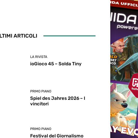
LTIMI ARTICOLI
LA RIVISTA
ioGioco 45 – Solda Tiny
PRIMO PIANO
Spiel des Jahres 2026 – I
vincitori
PRIMO PIANO
Festival del Giornalismo