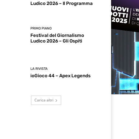
Ludico 2026 – Il Programma
PRIMO PIANO
Festival del Giornalismo
Ludico 2026 – Gli Ospiti
LA RIVISTA
ioGioco 44 – Apex Legends
Carica altri