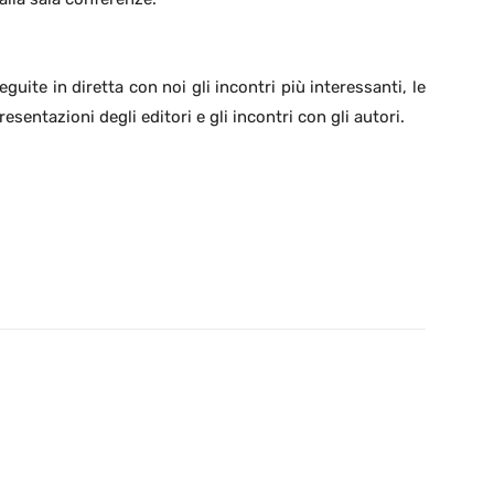
eguite in diretta con noi gli incontri più interessanti, le
resentazioni degli editori e gli incontri con gli autori.