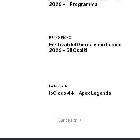
2026 – Il Programma
PRIMO PIANO
Festival del Giornalismo Ludico
2026 – Gli Ospiti
LA RIVISTA
ioGioco 44 – Apex Legends
Carica altri