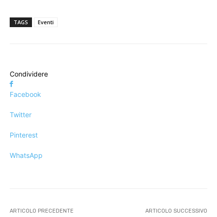
TAGS
Eventi
Condividere
Facebook
Twitter
Pinterest
WhatsApp
ARTICOLO PRECEDENTE
ARTICOLO SUCCESSIVO