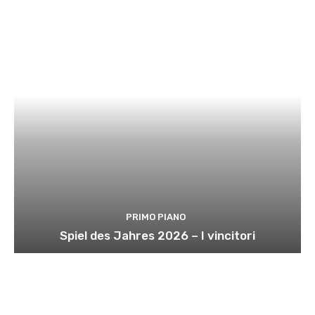
PRIMO PIANO
Spiel des Jahres 2026 – I vincitori