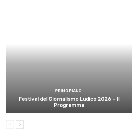
PRIMO PIANO
Festival del Giornalismo Ludico 2026 – Il
Programma