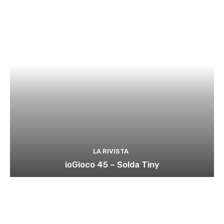
LA RIVISTA
ioGioco 45 – Solda Tiny