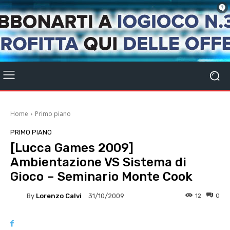
Home
Primo piano
PRIMO PIANO
[Lucca Games 2009]
Ambientazione VS Sistema di
Gioco – Seminario Monte Cook
By
Lorenzo Calvi
12
0
31/10/2009