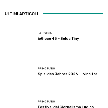
ULTIMI ARTICOLI
LA RIVISTA
ioGioco 45 – Solda Tiny
PRIMO PIANO
Spiel des Jahres 2026 – I vincitori
PRIMO PIANO
Festival del Giornalismo Ludico