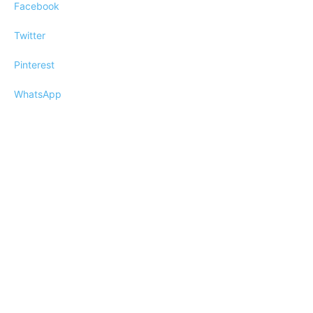
Facebook
Twitter
Pinterest
WhatsApp