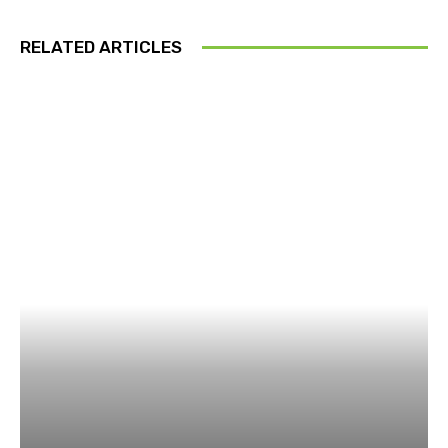
RELATED ARTICLES