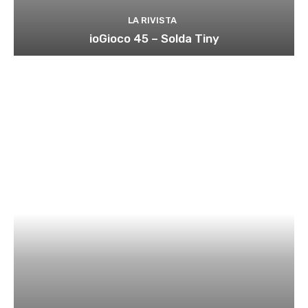
LA RIVISTA
ioGioco 45 – Solda Tiny