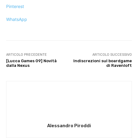
Pinterest
WhatsApp
ARTICOLO PRECEDENTE
ARTICOLO SUCCESSIVO
[Lucca Games 09] Novità
Indiscrezioni sul boardgame
dalla Nexus
di Ravenloft
Alessandro Piroddi