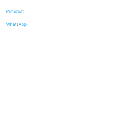
Pinterest
WhatsApp