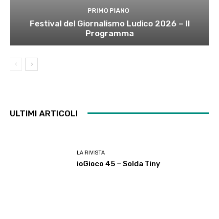
PRIMO PIANO
Festival del Giornalismo Ludico 2026 – Il
Programma
ULTIMI ARTICOLI
LA RIVISTA
ioGioco 45 – Solda Tiny