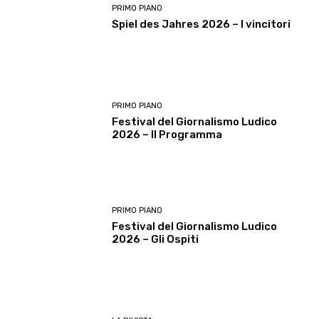
PRIMO PIANO
Spiel des Jahres 2026 – I vincitori
PRIMO PIANO
Festival del Giornalismo Ludico
2026 – Il Programma
PRIMO PIANO
Festival del Giornalismo Ludico
2026 – Gli Ospiti