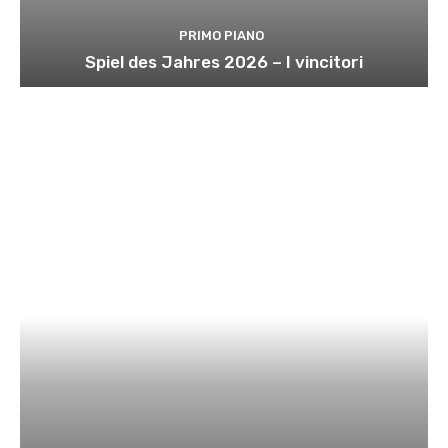
PRIMO PIANO
Spiel des Jahres 2026 – I vincitori