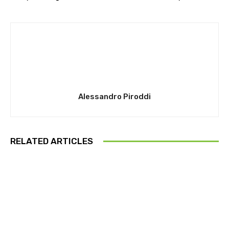
Alessandro Piroddi
RELATED ARTICLES