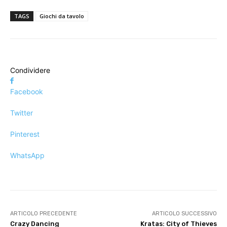
TAGS
Giochi da tavolo
Condividere
Facebook
Twitter
Pinterest
WhatsApp
ARTICOLO PRECEDENTE
ARTICOLO SUCCESSIVO
Crazy Dancing
Kratas: City of Thieves