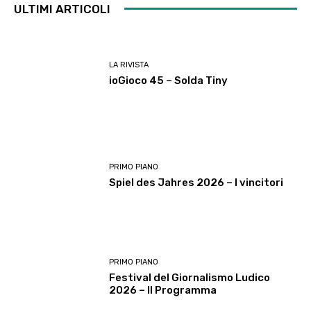
ULTIMI ARTICOLI
LA RIVISTA
ioGioco 45 – Solda Tiny
PRIMO PIANO
Spiel des Jahres 2026 – I vincitori
PRIMO PIANO
Festival del Giornalismo Ludico
2026 – Il Programma