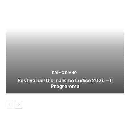
PRIMO PIANO
Festival del Giornalismo Ludico 2026 – Il
Programma