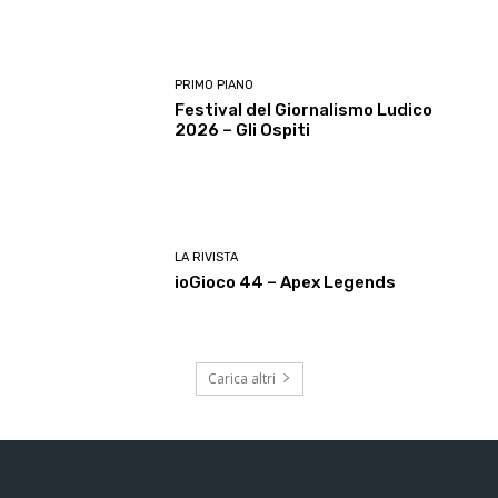
PRIMO PIANO
Festival del Giornalismo Ludico
2026 – Gli Ospiti
LA RIVISTA
ioGioco 44 – Apex Legends
Carica altri