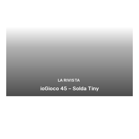
LA RIVISTA
ioGioco 45 – Solda Tiny