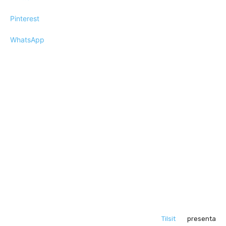
Pinterest
WhatsApp
Tilsit
presenta