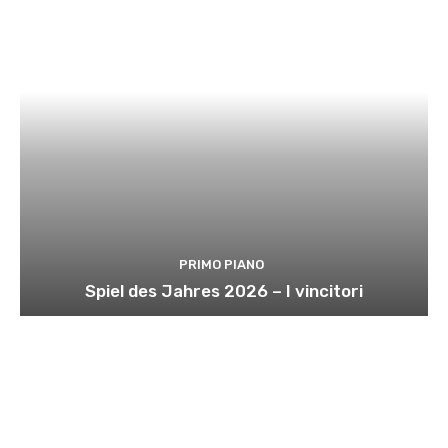
PRIMO PIANO
Spiel des Jahres 2026 – I vincitori