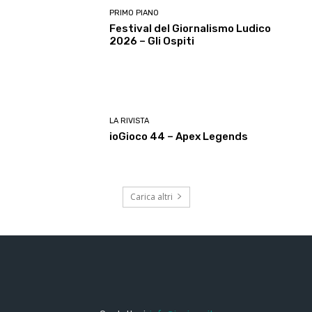
PRIMO PIANO
Festival del Giornalismo Ludico
2026 – Gli Ospiti
LA RIVISTA
ioGioco 44 – Apex Legends
Carica altri