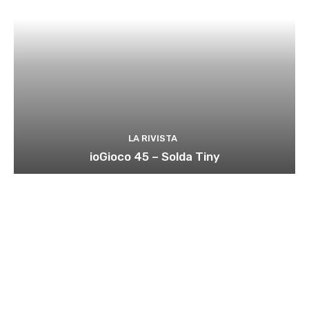
LA RIVISTA
ioGioco 45 – Solda Tiny