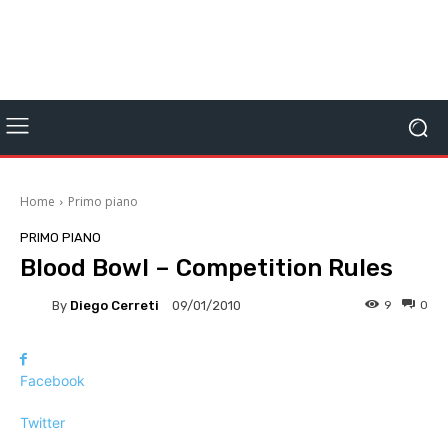
Home
Primo piano
PRIMO PIANO
Blood Bowl – Competition Rules
By
Diego Cerreti
9
0
09/01/2010
Facebook
Twitter