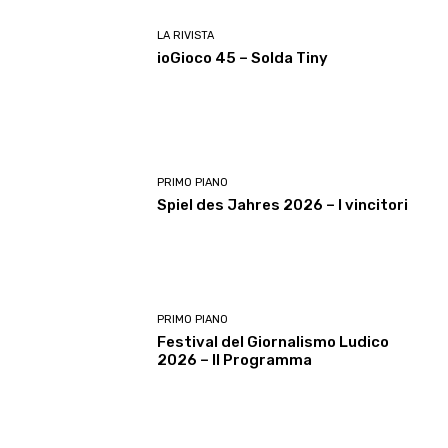
LA RIVISTA
ioGioco 45 – Solda Tiny
PRIMO PIANO
Spiel des Jahres 2026 – I vincitori
PRIMO PIANO
Festival del Giornalismo Ludico
2026 – Il Programma