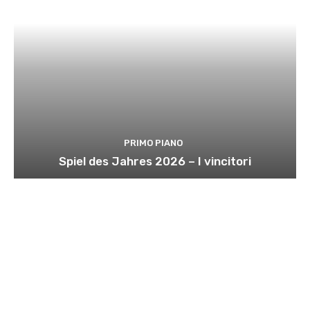
PRIMO PIANO
Spiel des Jahres 2026 – I vincitori