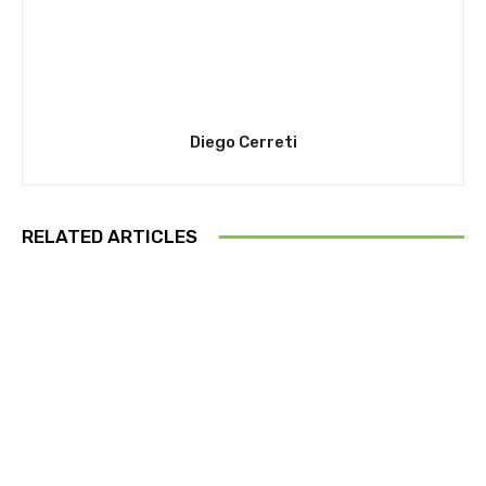
Diego Cerreti
RELATED ARTICLES