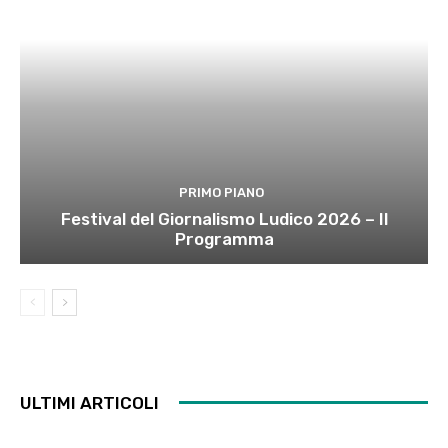
PRIMO PIANO
Festival del Giornalismo Ludico 2026 – Il
Programma
ULTIMI ARTICOLI