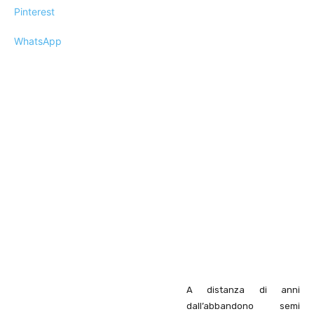
Pinterest
WhatsApp
A distanza di anni
dall’abbandono semi