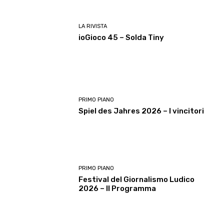
LA RIVISTA
ioGioco 45 – Solda Tiny
PRIMO PIANO
Spiel des Jahres 2026 – I vincitori
PRIMO PIANO
Festival del Giornalismo Ludico
2026 – Il Programma