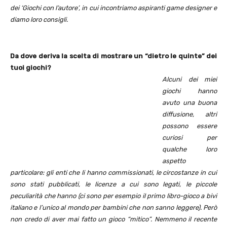
dei ‘Giochi con l’autore’, in cui incontriamo aspiranti game designer e
diamo loro consigli.
Da dove deriva la scelta di mostrare un “dietro le quinte” dei
tuoi giochi?
Alcuni dei miei
giochi hanno
avuto una buona
diffusione, altri
possono essere
curiosi per
qualche loro
aspetto
particolare: gli enti che li hanno commissionati, le circostanze in cui
sono stati pubblicati, le licenze a cui sono legati, le piccole
peculiarità che hanno (ci sono per esempio il primo libro-gioco a bivi
italiano e l’unico al mondo per bambini che non sanno leggere). Però
non credo di aver mai fatto un gioco “mitico”. Nemmeno il recente