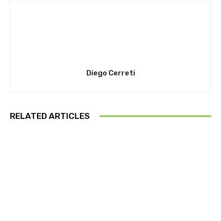
Diego Cerreti
RELATED ARTICLES