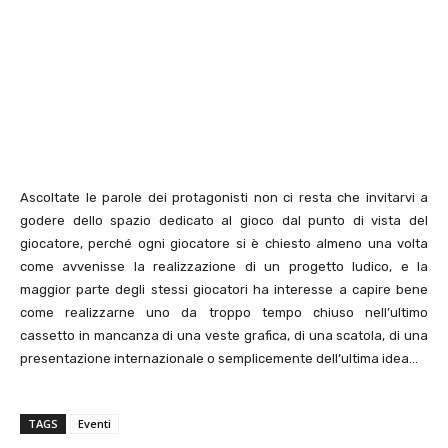
Ascoltate le parole dei protagonisti non ci resta che invitarvi a
godere dello spazio dedicato al gioco dal punto di vista del
giocatore, perché ogni giocatore si è chiesto almeno una volta
come avvenisse la realizzazione di un progetto ludico, e la
maggior parte degli stessi giocatori ha interesse a capire bene
come realizzarne uno da troppo tempo chiuso nell’ultimo
cassetto in mancanza di una veste grafica, di una scatola, di una
presentazione internazionale o semplicemente dell’ultima idea…
TAGS
Eventi