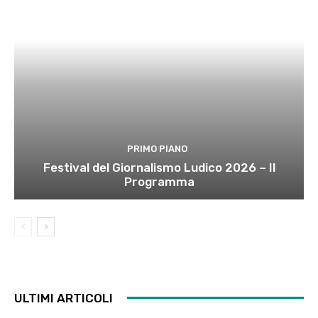
PRIMO PIANO
Festival del Giornalismo Ludico 2026 – Il
Programma
ULTIMI ARTICOLI