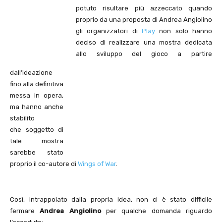
potuto risultare più azzeccato quando
proprio da una proposta di Andrea Angiolino
gli organizzatori di
Play
non solo hanno
deciso di realizzare una mostra dedicata
allo sviluppo del gioco a partire
dall’ideazione
fino alla definitiva
messa in opera,
ma hanno anche
stabilito
che soggetto di
tale mostra
sarebbe stato
proprio il co-autore di
Wings of War
.
Così, intrappolato dalla propria idea, non ci è stato difficile
fermare
Andrea Angiolino
per qualche domanda riguardo