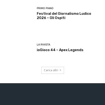
PRIMO PIANO
Festival del Giornalismo Ludico
2026 – Gli Ospiti
LA RIVISTA
ioGioco 44 – Apex Legends
Carica altri