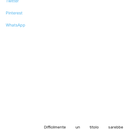
Twitter
Pinterest
WhatsApp
Difficilmente un titolo sarebbe