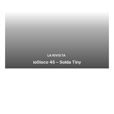
LA RIVISTA
ioGioco 45 – Solda Tiny