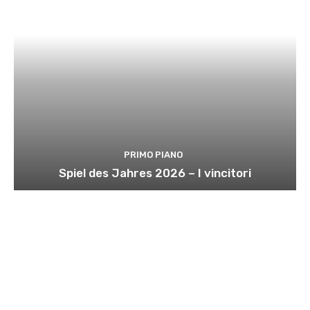
PRIMO PIANO
Spiel des Jahres 2026 – I vincitori