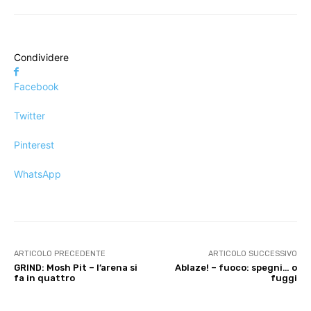
Condividere
Facebook
Twitter
Pinterest
WhatsApp
ARTICOLO PRECEDENTE
ARTICOLO SUCCESSIVO
GRIND: Mosh Pit – l’arena si
Ablaze! – fuoco: spegni… o
fa in quattro
fuggi