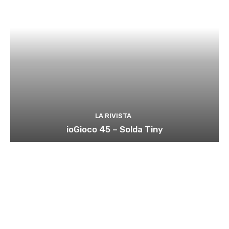
LA RIVISTA
ioGioco 45 – Solda Tiny