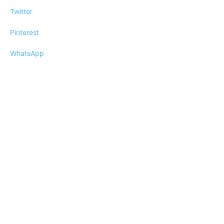
Twitter
Pinterest
WhatsApp