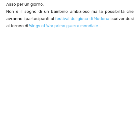
Asso per un giorno.
Non è il sogno di un bambino ambizioso ma la possibilità che
avranno i partecipanti al
festival del gioco di Modena
iscrivendosi
al torneo di
Wings of War prima guerra mondiale
…