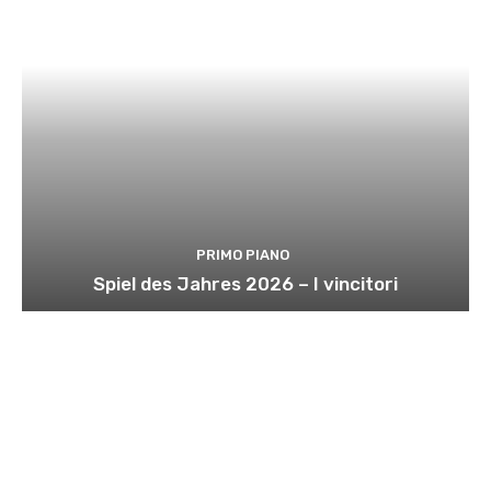
PRIMO PIANO
Spiel des Jahres 2026 – I vincitori