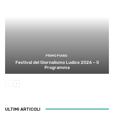
PRIMO PIANO
Festival del Giornalismo Ludico 2026 – Il
Programma
ULTIMI ARTICOLI