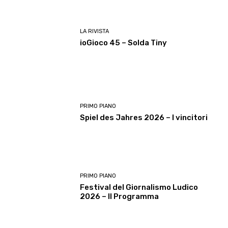
LA RIVISTA
ioGioco 45 – Solda Tiny
PRIMO PIANO
Spiel des Jahres 2026 – I vincitori
PRIMO PIANO
Festival del Giornalismo Ludico
2026 – Il Programma