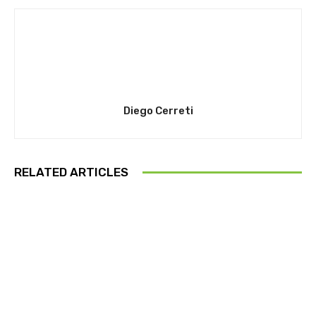
Diego Cerreti
RELATED ARTICLES