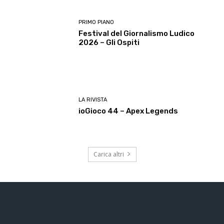
PRIMO PIANO
Festival del Giornalismo Ludico
2026 – Gli Ospiti
LA RIVISTA
ioGioco 44 – Apex Legends
Carica altri