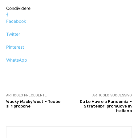
Condividere
Facebook
Twitter
Pinterest
WhatsApp
ARTICOLO PRECEDENTE
ARTICOLO SUCCESSIVO
Wacky Wacky West – Teuber
Da Le Havre a Pandemia –
si ripropone
Stratelibri promuove in
italiano