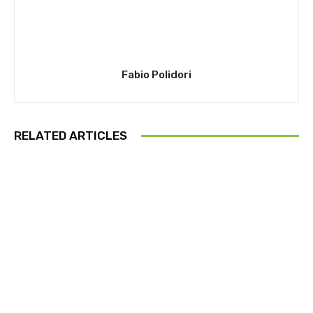
Fabio Polidori
RELATED ARTICLES