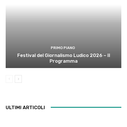
PRIMO PIANO
Festival del Giornalismo Ludico 2026 – Il
Programma
ULTIMI ARTICOLI