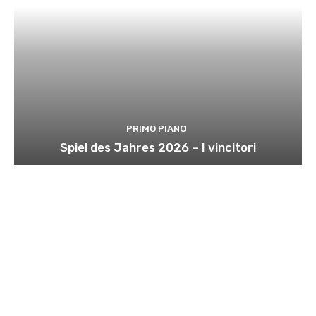
PRIMO PIANO
Spiel des Jahres 2026 – I vincitori