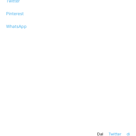
Twitter
Pinterest
WhatsApp
Dal
Twitter di