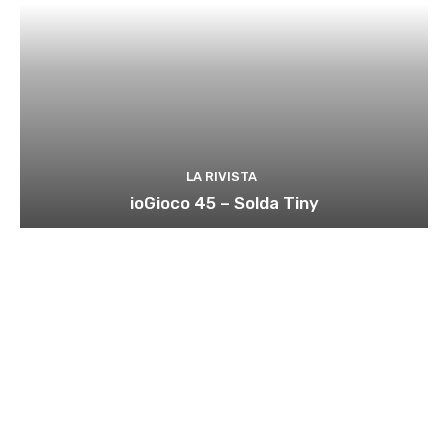
LA RIVISTA
ioGioco 45 – Solda Tiny