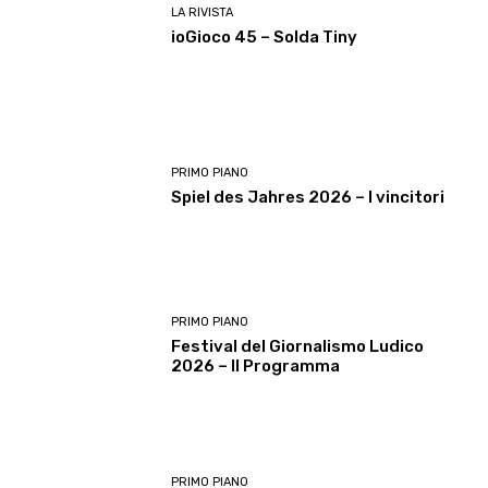
LA RIVISTA
ioGioco 45 – Solda Tiny
PRIMO PIANO
Spiel des Jahres 2026 – I vincitori
PRIMO PIANO
Festival del Giornalismo Ludico
2026 – Il Programma
PRIMO PIANO