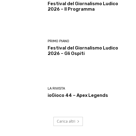
Festival del Giornalismo Ludico
2026 – Il Programma
PRIMO PIANO
Festival del Giornalismo Ludico
2026 – Gli Ospiti
LA RIVISTA
ioGioco 44 – Apex Legends
Carica altri