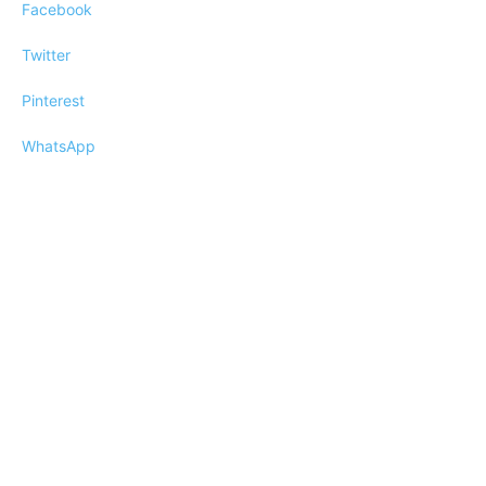
Facebook
Twitter
Pinterest
WhatsApp