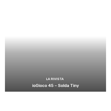
LA RIVISTA
ioGioco 45 – Solda Tiny