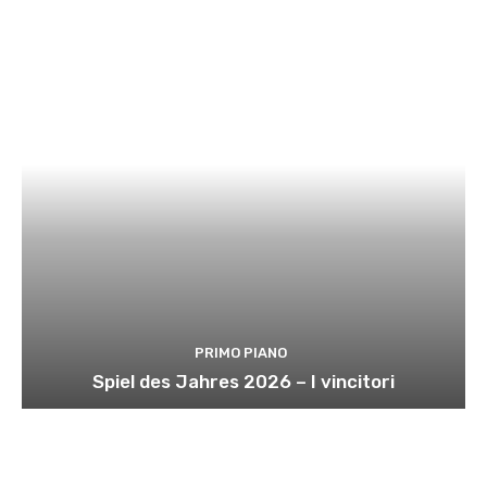
PRIMO PIANO
Spiel des Jahres 2026 – I vincitori