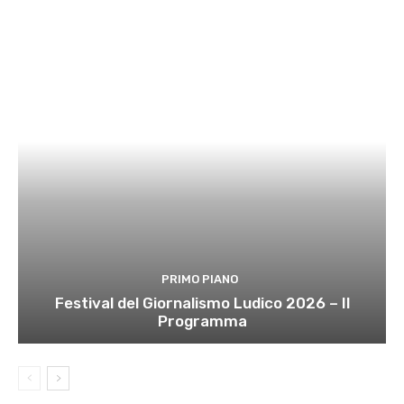
PRIMO PIANO
Festival del Giornalismo Ludico 2026 – Il
Programma