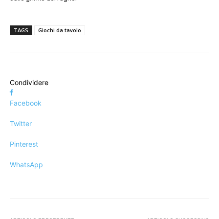
TAGS
Giochi da tavolo
Condividere
Facebook
Twitter
Pinterest
WhatsApp