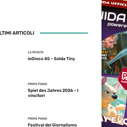
LTIMI ARTICOLI
LA RIVISTA
ioGioco 45 – Solda Tiny
PRIMO PIANO
Spiel des Jahres 2026 – I
vincitori
PRIMO PIANO
Festival del Giornalismo