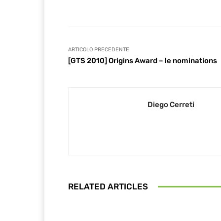
ARTICOLO PRECEDENTE
[GTS 2010] Origins Award – le nominations
Diego Cerreti
RELATED ARTICLES