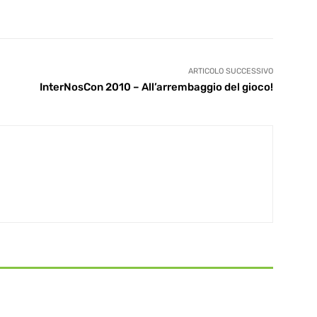
ARTICOLO SUCCESSIVO
InterNosCon 2010 – All’arrembaggio del gioco!