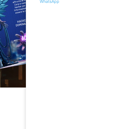
WhatsApp