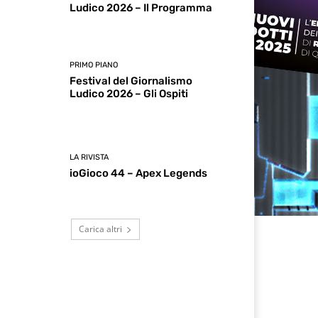
Ludico 2026 – Il Programma
PRIMO PIANO
Festival del Giornalismo
Ludico 2026 – Gli Ospiti
LA RIVISTA
ioGioco 44 – Apex Legends
Carica altri