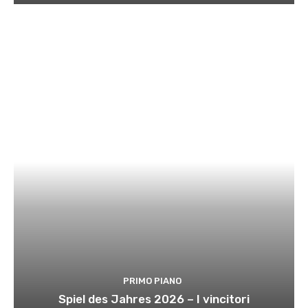
PRIMO PIANO
Spiel des Jahres 2026 – I vincitori