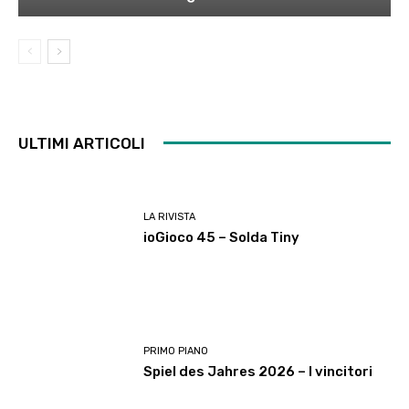
ULTIMI ARTICOLI
LA RIVISTA
ioGioco 45 – Solda Tiny
PRIMO PIANO
Spiel des Jahres 2026 – I vincitori