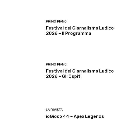
PRIMO PIANO
Festival del Giornalismo Ludico
2026 – Il Programma
PRIMO PIANO
Festival del Giornalismo Ludico
2026 – Gli Ospiti
LA RIVISTA
ioGioco 44 – Apex Legends