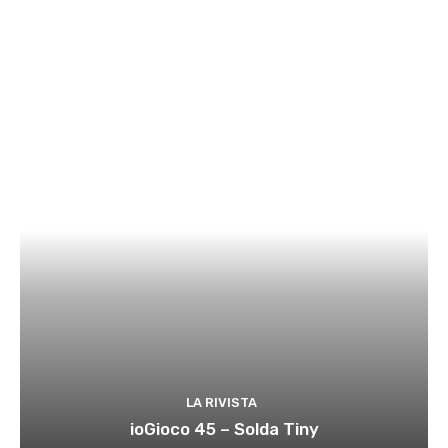
LA RIVISTA
ioGioco 45 – Solda Tiny