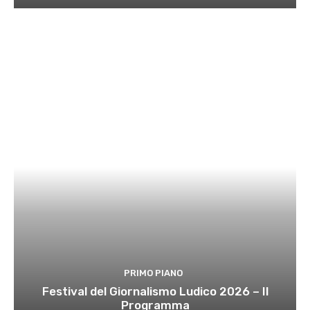
PRIMO PIANO
Festival del Giornalismo Ludico 2026 – Il
Programma