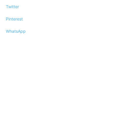
Twitter
Pinterest
WhatsApp