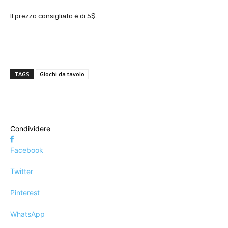
Il prezzo consigliato è di 5$.
TAGS
Giochi da tavolo
Condividere
Facebook
Twitter
Pinterest
WhatsApp