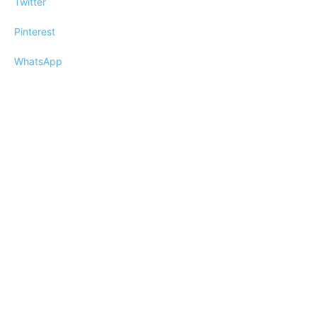
Twitter
Pinterest
WhatsApp