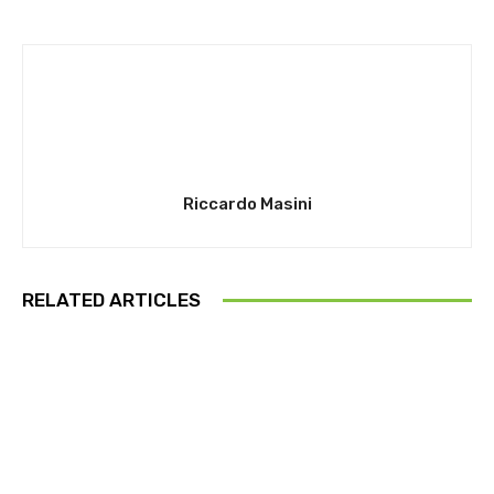
Riccardo Masini
RELATED ARTICLES