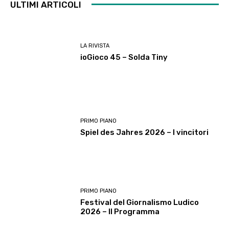
ULTIMI ARTICOLI
LA RIVISTA
ioGioco 45 – Solda Tiny
PRIMO PIANO
Spiel des Jahres 2026 – I vincitori
PRIMO PIANO
Festival del Giornalismo Ludico
2026 – Il Programma