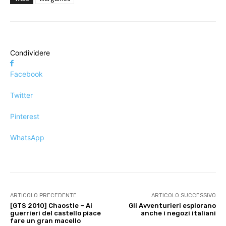
Condividere
Facebook
Twitter
Pinterest
WhatsApp
ARTICOLO PRECEDENTE
ARTICOLO SUCCESSIVO
[GTS 2010] Chaostle – Ai
Gli Avventurieri esplorano
guerrieri del castello piace
anche i negozi italiani
fare un gran macello