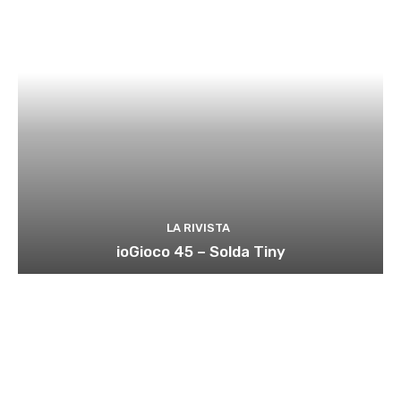
LA RIVISTA
ioGioco 45 – Solda Tiny