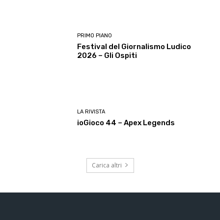
PRIMO PIANO
Festival del Giornalismo Ludico
2026 – Gli Ospiti
LA RIVISTA
ioGioco 44 – Apex Legends
Carica altri