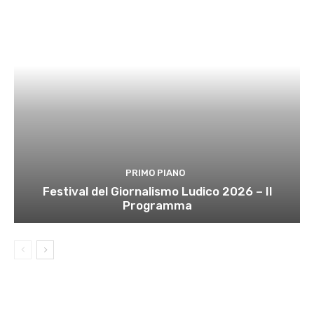
PRIMO PIANO
Festival del Giornalismo Ludico 2026 – Il
Programma