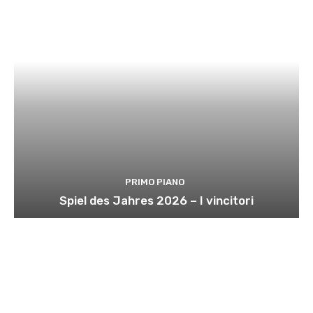
PRIMO PIANO
Spiel des Jahres 2026 – I vincitori