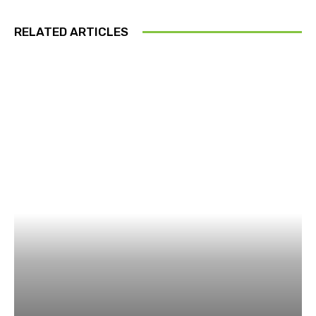
RELATED ARTICLES