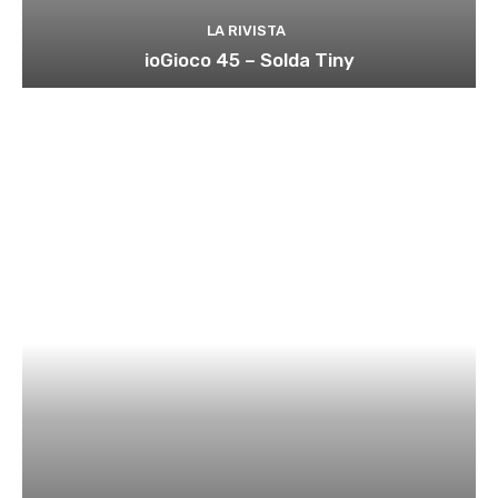
LA RIVISTA
ioGioco 45 – Solda Tiny