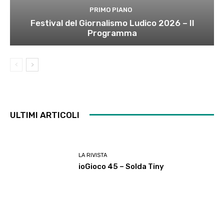
PRIMO PIANO
Festival del Giornalismo Ludico 2026 – Il
Programma
ULTIMI ARTICOLI
LA RIVISTA
ioGioco 45 – Solda Tiny