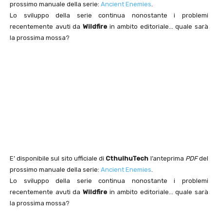
prossimo manuale della serie:
Ancient Enemies
.
Lo sviluppo della serie continua nonostante i problemi
recentemente avuti da
Wildfire
in ambito editoriale… quale sarà
la prossima mossa?
E’ disponibile sul sito ufficiale di
CthulhuTech
l’anteprima
PDF
del
prossimo manuale della serie:
Ancient Enemies
.
Lo sviluppo della serie continua nonostante i problemi
recentemente avuti da
Wildfire
in ambito editoriale… quale sarà
la prossima mossa?