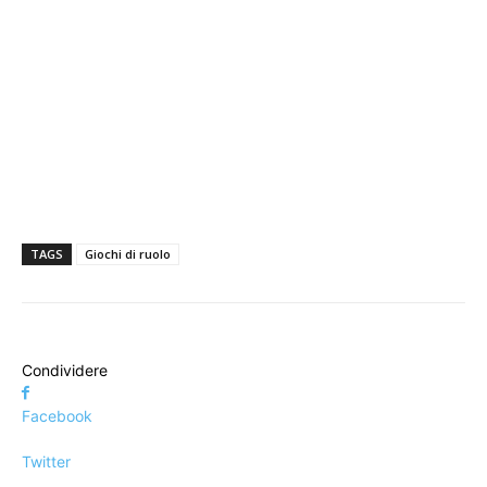
TAGS
Giochi di ruolo
Condividere
Facebook
Twitter