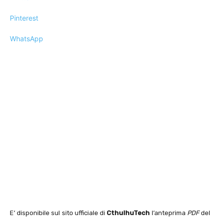
Pinterest
WhatsApp
E’ disponibile sul sito ufficiale di
CthulhuTech
l’anteprima
PDF
del