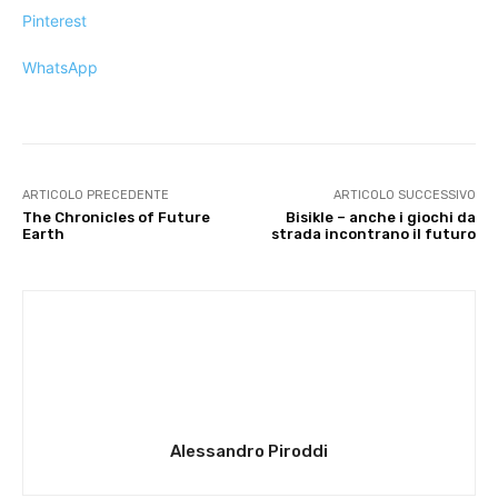
Pinterest
WhatsApp
ARTICOLO PRECEDENTE
ARTICOLO SUCCESSIVO
The Chronicles of Future
Bisikle – anche i giochi da
Earth
strada incontrano il futuro
Alessandro Piroddi