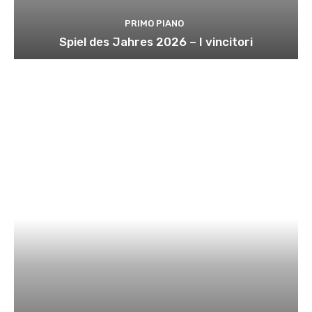
PRIMO PIANO
Spiel des Jahres 2026 – I vincitori