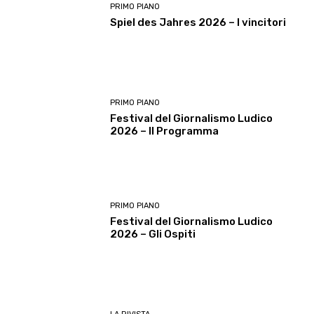
PRIMO PIANO
Spiel des Jahres 2026 – I vincitori
PRIMO PIANO
Festival del Giornalismo Ludico
2026 – Il Programma
PRIMO PIANO
Festival del Giornalismo Ludico
2026 – Gli Ospiti