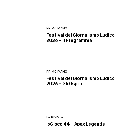
PRIMO PIANO
Festival del Giornalismo Ludico
2026 – Il Programma
PRIMO PIANO
Festival del Giornalismo Ludico
2026 – Gli Ospiti
LA RIVISTA
ioGioco 44 – Apex Legends