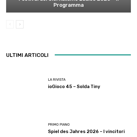
Programma
ULTIMI ARTICOLI
LA RIVISTA
ioGioco 45 – Solda Tiny
PRIMO PIANO
Spiel des Jahres 2026 – I vincitori