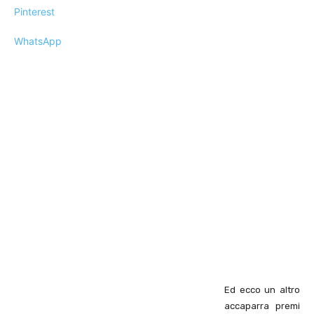
Pinterest
WhatsApp
Ed ecco un altro
accaparra premi