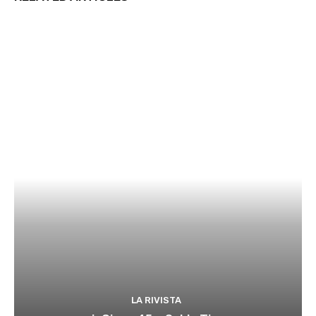
LA RIVISTA