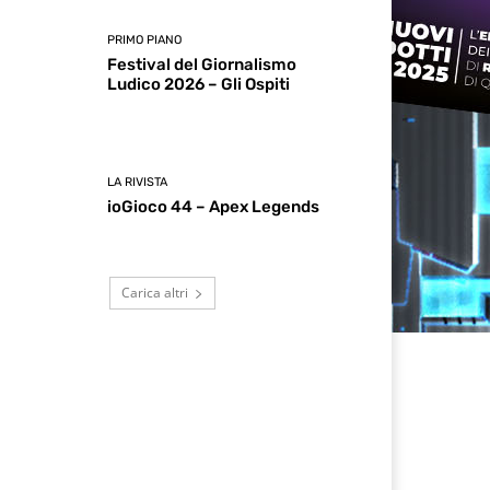
PRIMO PIANO
Festival del Giornalismo
Ludico 2026 – Gli Ospiti
LA RIVISTA
ioGioco 44 – Apex Legends
Carica altri