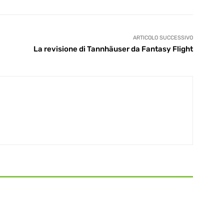
ARTICOLO SUCCESSIVO
La revisione di Tannhäuser da Fantasy Flight