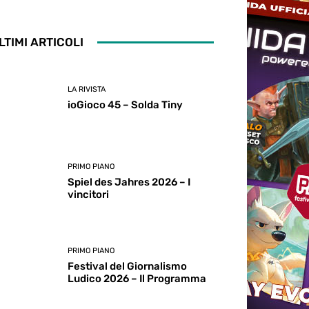
LTIMI ARTICOLI
LA RIVISTA
ioGioco 45 – Solda Tiny
PRIMO PIANO
Spiel des Jahres 2026 – I
vincitori
PRIMO PIANO
Festival del Giornalismo
Ludico 2026 – Il Programma