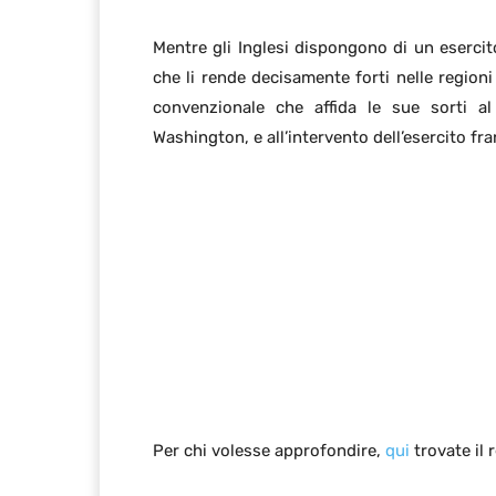
Mentre gli Inglesi dispongono di un eserci
che li rende decisamente forti nelle regioni
convenzionale che affida le sue sorti a
Washington, e all’intervento dell’esercito fr
Per chi volesse approfondire,
qui
trovate il