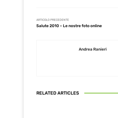
ARTICOLO PRECEDENTE
Salute 2010 – Le nostre foto online
Andrea Ranieri
RELATED ARTICLES