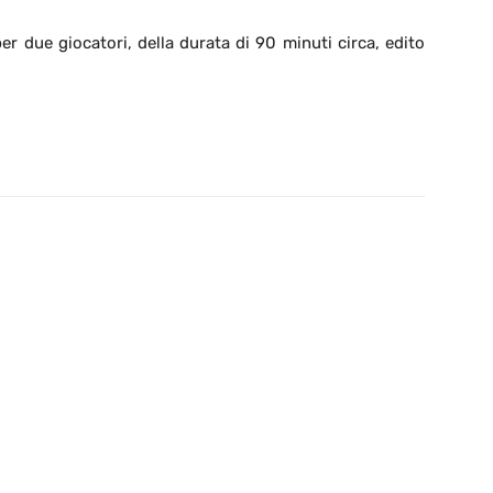
r due giocatori, della durata di 90 minuti circa, edito