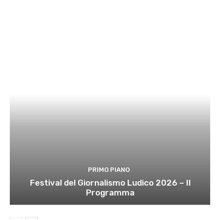
PRIMO PIANO
Festival del Giornalismo Ludico 2026 – Il
Programma