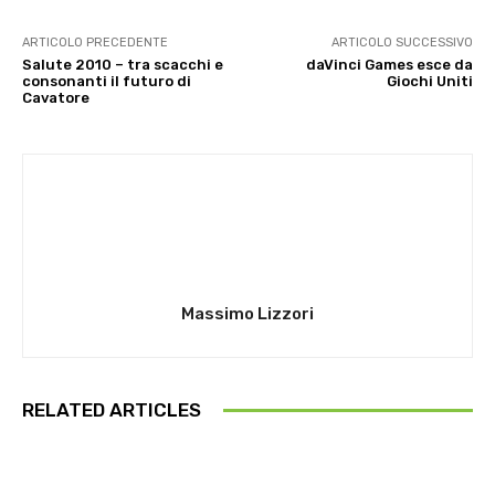
ARTICOLO PRECEDENTE
ARTICOLO SUCCESSIVO
Salute 2010 – tra scacchi e
daVinci Games esce da
consonanti il futuro di
Giochi Uniti
Cavatore
Massimo Lizzori
RELATED ARTICLES