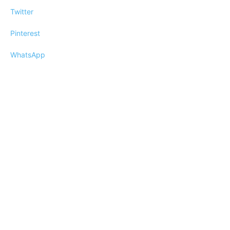
Twitter
Pinterest
WhatsApp