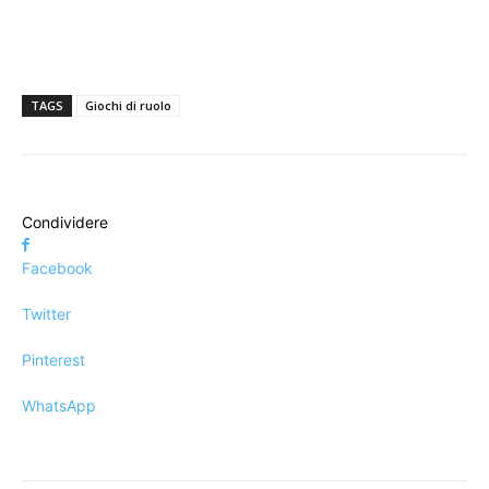
TAGS
Giochi di ruolo
Condividere
Facebook
Twitter
Pinterest
WhatsApp