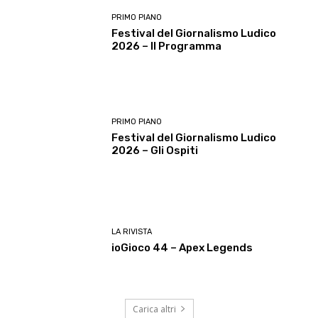
PRIMO PIANO
Festival del Giornalismo Ludico
2026 – Il Programma
PRIMO PIANO
Festival del Giornalismo Ludico
2026 – Gli Ospiti
LA RIVISTA
ioGioco 44 – Apex Legends
Carica altri