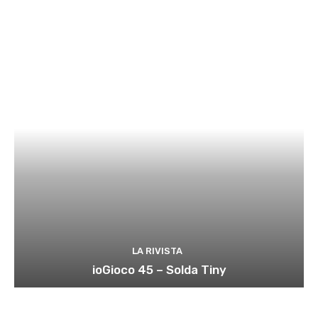
LA RIVISTA
ioGioco 45 – Solda Tiny