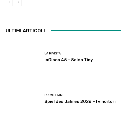
ULTIMI ARTICOLI
LA RIVISTA
ioGioco 45 – Solda Tiny
PRIMO PIANO
Spiel des Jahres 2026 – I vincitori