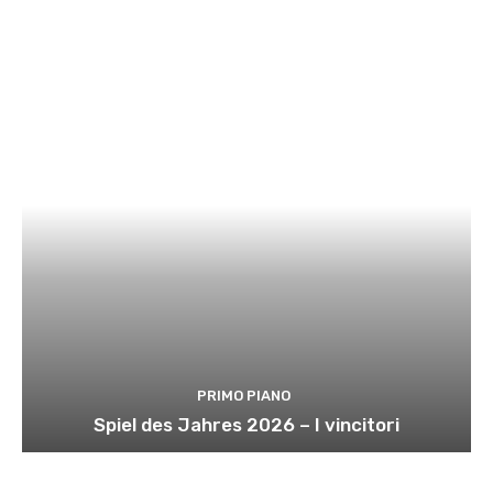
PRIMO PIANO
Spiel des Jahres 2026 – I vincitori