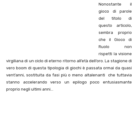
Nonostante il
gioco di parole
del titolo di
questo articolo,
sembra proprio
che il Gioco di
Ruolo non
rispetti la visione
virgiliana di un ciclo di eterno ritorno all’età dell’oro. La stagione di
vero boom di questa tipologia di giochi è passata ormai da quasi
vent’anni, sostituita da fasi più o meno altalenanti che tuttavia
stanno accelerando verso un epilogo poco entusiasmante
proprio negli ultimi anni…