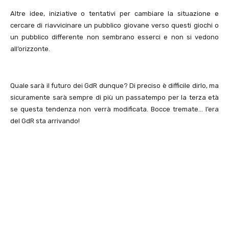
Altre idee, iniziative o tentativi per cambiare la situazione e
cercare di riavvicinare un pubblico giovane verso questi giochi o
un pubblico differente non sembrano esserci e non si vedono
all’orizzonte.
Quale sarà il futuro dei GdR dunque? Di preciso è difficile dirlo, ma
sicuramente sarà sempre di più un passatempo per la terza età
se questa tendenza non verrà modificata. Bocce tremate… l’era
del GdR sta arrivando!