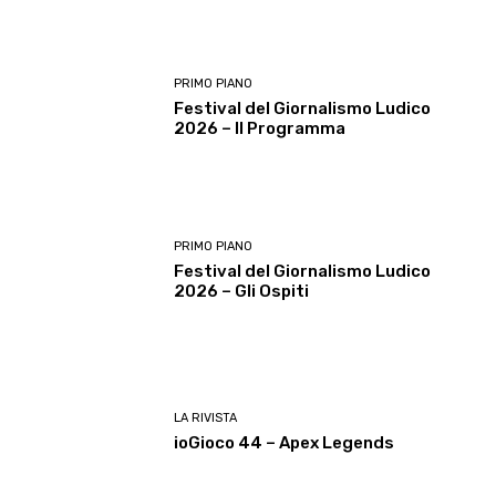
PRIMO PIANO
Festival del Giornalismo Ludico
2026 – Il Programma
PRIMO PIANO
Festival del Giornalismo Ludico
2026 – Gli Ospiti
LA RIVISTA
ioGioco 44 – Apex Legends