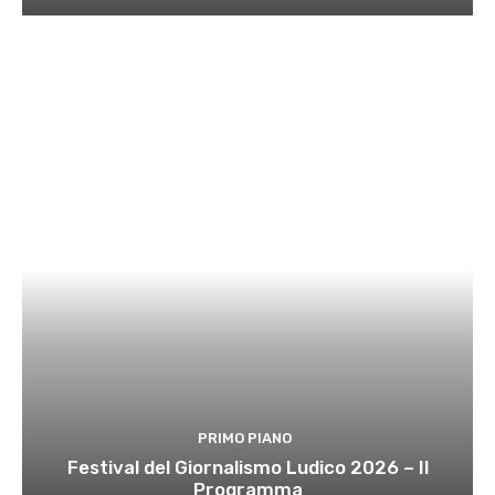
PRIMO PIANO
Festival del Giornalismo Ludico 2026 – Il
Programma