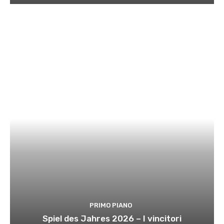
PRIMO PIANO
Spiel des Jahres 2026 – I vincitori