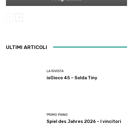
ULTIMI ARTICOLI
LA RIVISTA
ioGioco 45 – Solda Tiny
PRIMO PIANO
Spiel des Jahres 2026 – I vincitori