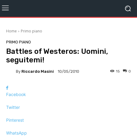
Home
Primo piano
PRIMO PIANO
Battles of Westeros: Uomini,
seguitemi!
By
Riccardo Masini
15
0
10/05/2010
Facebook
Twitter
Pinterest
WhatsApp