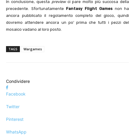
In conclusione, questa
preview
ci pare molto più succosa della
precedente. Sfortunatamente
Fantasy Flight Games
non ha
ancora pubblicato il regolamento completo del gioco, quindi
dovremo attendere ancora un po’ prima che tutti i pezzi del
mosaico vadano al loro posto.
TAGS
Wargames
Condividere
Facebook
Twitter
Pinterest
WhatsApp