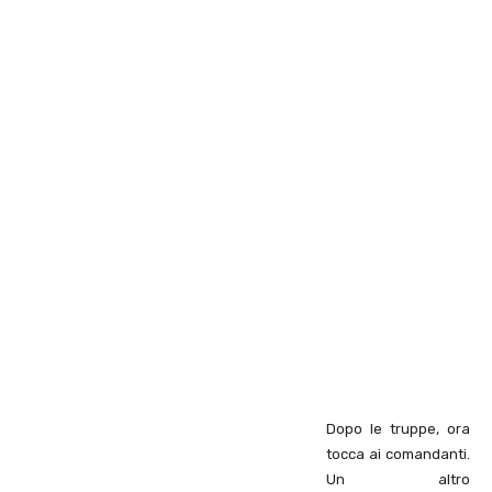
Dopo le truppe, ora
tocca ai comandanti.
Un altro