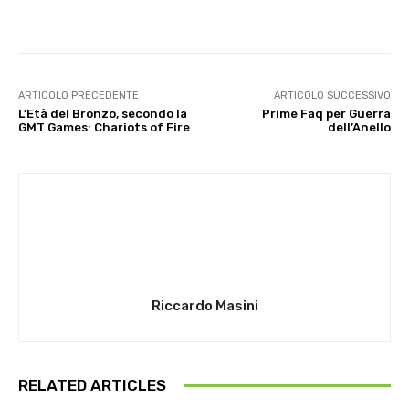
ARTICOLO PRECEDENTE
ARTICOLO SUCCESSIVO
L’Età del Bronzo, secondo la
Prime Faq per Guerra
GMT Games: Chariots of Fire
dell’Anello
Riccardo Masini
RELATED ARTICLES