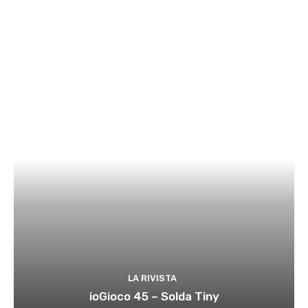
LA RIVISTA
ioGioco 45 – Solda Tiny