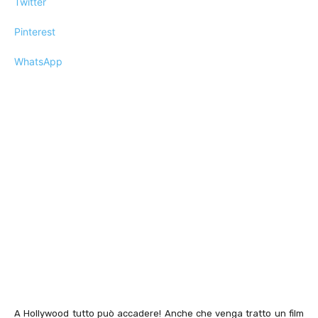
Twitter
Pinterest
WhatsApp
A Hollywood tutto può accadere! Anche che venga tratto un film