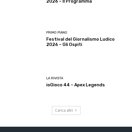
2026 – Il Programma
PRIMO PIANO
Festival del Giornalismo Ludico
2026 – Gli Ospiti
LA RIVISTA
ioGioco 44 – Apex Legends
Carica altri