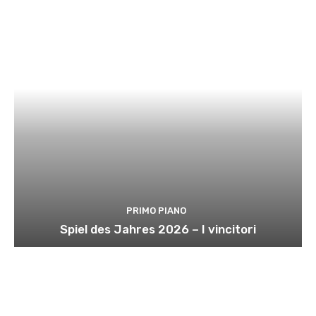
PRIMO PIANO
Spiel des Jahres 2026 – I vincitori