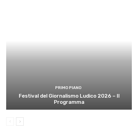
PRIMO PIANO
Festival del Giornalismo Ludico 2026 – Il
Programma