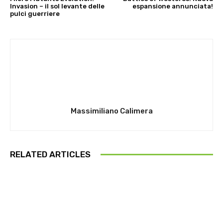
Invasion – il sol levante delle
espansione annunciata!
pulci guerriere
Massimiliano Calimera
RELATED ARTICLES