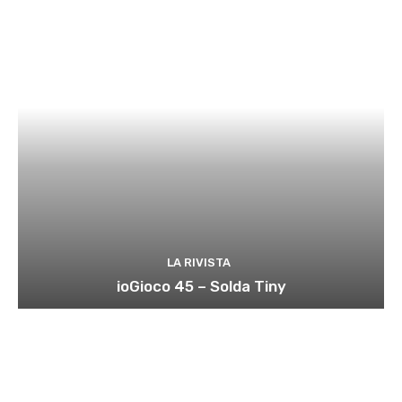
LA RIVISTA
ioGioco 45 – Solda Tiny