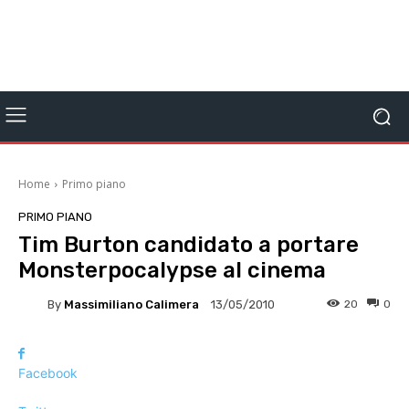
Home
Primo piano
PRIMO PIANO
Tim Burton candidato a portare
Monsterpocalypse al cinema
By
Massimiliano Calimera
20
0
13/05/2010
Facebook