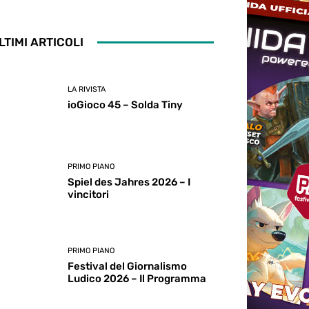
LTIMI ARTICOLI
LA RIVISTA
ioGioco 45 – Solda Tiny
PRIMO PIANO
Spiel des Jahres 2026 – I
vincitori
PRIMO PIANO
Festival del Giornalismo
Ludico 2026 – Il Programma