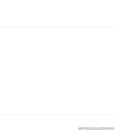
ARTICOLO SUCCESSIVO