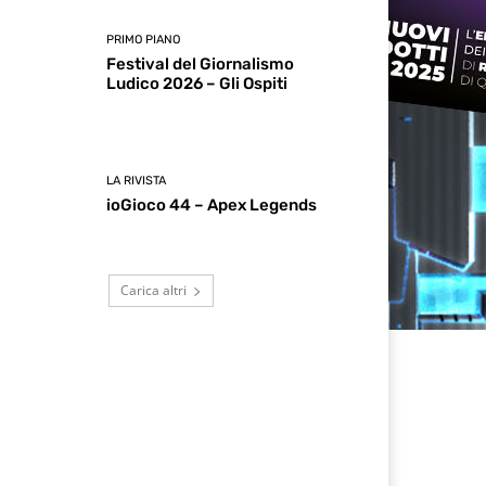
PRIMO PIANO
Festival del Giornalismo
Ludico 2026 – Gli Ospiti
LA RIVISTA
ioGioco 44 – Apex Legends
Carica altri