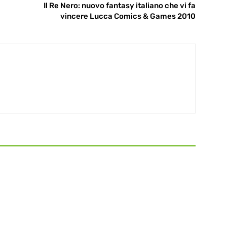
Il Re Nero: nuovo fantasy italiano che vi fa
vincere Lucca Comics & Games 2010