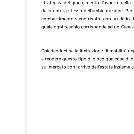
strategica del gioco, mentre l’aspetto della 
dalla natura stessa dell’ambientazione. Per
combattimento viene risolto con un dado, tr
quale ogni teschio corrisponde ad un
Genes
Chiedendoci se la limitazione di mobilità de
a rendere questo tipo di gioco qualcosa di d
sul mercato con l’arrivo dell’estate insieme 