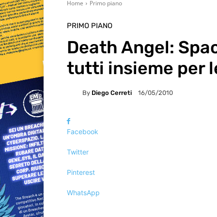
Home
Primo piano
PRIMO PIANO
Death Angel: Spa
tutti insieme per 
By
Diego Cerreti
16/05/2010
Facebook
Twitter
Pinterest
WhatsApp