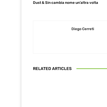
Dust & Sin cambia nome un’altra volta
Diego Cerreti
RELATED ARTICLES