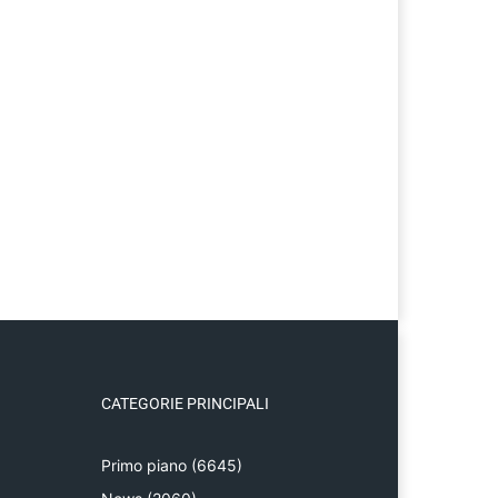
CATEGORIE PRINCIPALI
Primo piano
(6645)