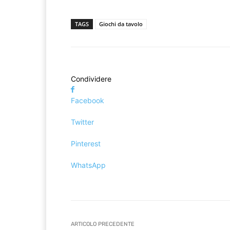
TAGS
Giochi da tavolo
Condividere
Facebook
Twitter
Pinterest
WhatsApp
ARTICOLO PRECEDENTE