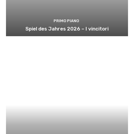
PRIMO PIANO
Spiel des Jahres 2026 – I vincitori