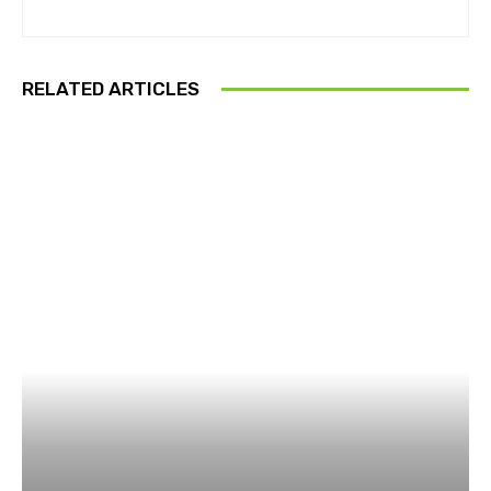
RELATED ARTICLES