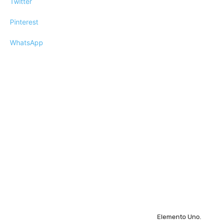
Twitter
Pinterest
WhatsApp
Elemento Uno.