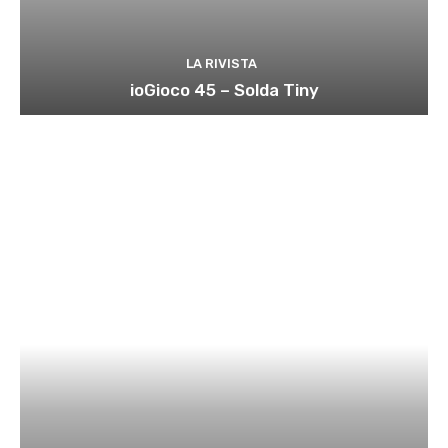
LA RIVISTA
ioGioco 45 – Solda Tiny