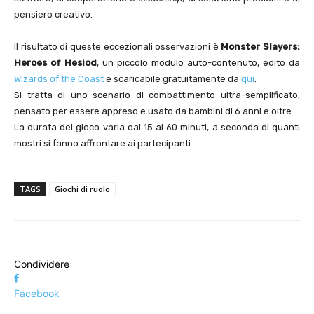
pensiero creativo.
Il risultato di queste eccezionali osservazioni è
Monster Slayers:
Heroes of Hesiod
, un piccolo modulo auto-contenuto, edito da
Wizards of the Coast
e scaricabile gratuitamente da
qui
.
Si tratta di uno scenario di combattimento ultra-semplificato,
pensato per essere appreso e usato da bambini di 6 anni e oltre.
La durata del gioco varia dai 15 ai 60 minuti, a seconda di quanti
mostri si fanno affrontare ai partecipanti.
TAGS
Giochi di ruolo
Condividere
Facebook