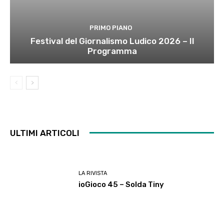
PRIMO PIANO
Festival del Giornalismo Ludico 2026 – Il
Programma
ULTIMI ARTICOLI
LA RIVISTA
ioGioco 45 – Solda Tiny