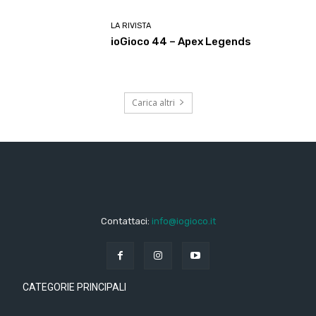
LA RIVISTA
ioGioco 44 – Apex Legends
Carica altri
Contattaci:
info@iogioco.it
CATEGORIE PRINCIPALI