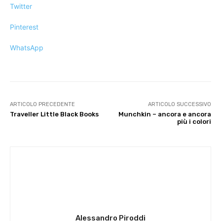
Twitter
Pinterest
WhatsApp
ARTICOLO PRECEDENTE
ARTICOLO SUCCESSIVO
Traveller Little Black Books
Munchkin – ancora e ancora
più i colori
Alessandro Piroddi