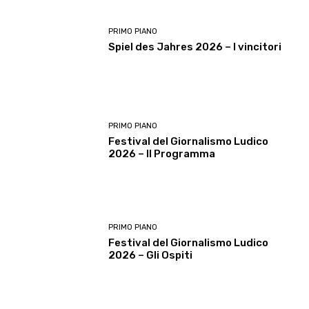
PRIMO PIANO
Spiel des Jahres 2026 – I vincitori
PRIMO PIANO
Festival del Giornalismo Ludico
2026 – Il Programma
PRIMO PIANO
Festival del Giornalismo Ludico
2026 – Gli Ospiti