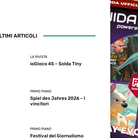
LTIMI ARTICOLI
LA RIVISTA
ioGioco 45 – Solda Tiny
PRIMO PIANO
Spiel des Jahres 2026 – I
vincitori
PRIMO PIANO
Festival del Giornalismo