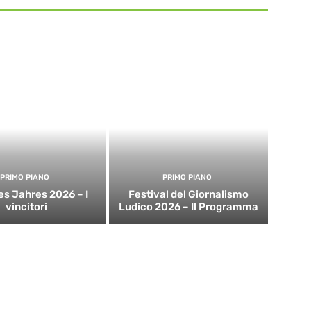
PRIMO PIANO
PRIMO PIANO
es Jahres 2026 – I
Festival del Giornalismo
vincitori
Ludico 2026 – Il Programma