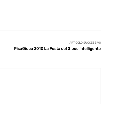
ARTICOLO SUCCESSIVO
PisaGioca 2010 La Festa del Gioco Intelligente