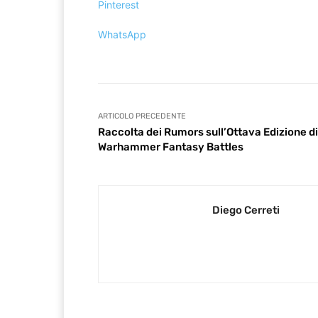
Pinterest
WhatsApp
ARTICOLO PRECEDENTE
Raccolta dei Rumors sull’Ottava Edizione di
Warhammer Fantasy Battles
Diego Cerreti