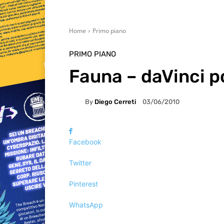
Home
Primo piano
PRIMO PIANO
Fauna – daVinci por
By
Diego Cerreti
03/06/2010
Facebook
Twitter
Pinterest
WhatsApp