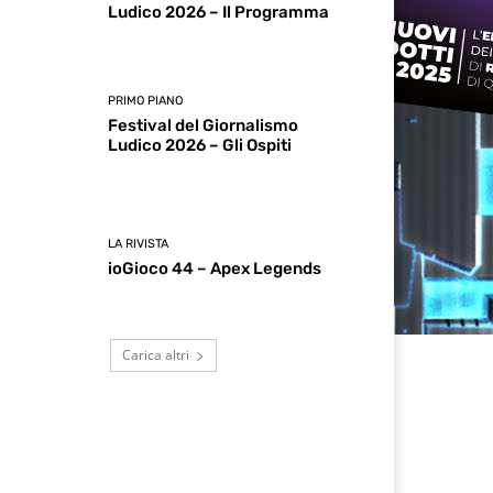
Ludico 2026 – Il Programma
PRIMO PIANO
Festival del Giornalismo
Ludico 2026 – Gli Ospiti
LA RIVISTA
ioGioco 44 – Apex Legends
Carica altri