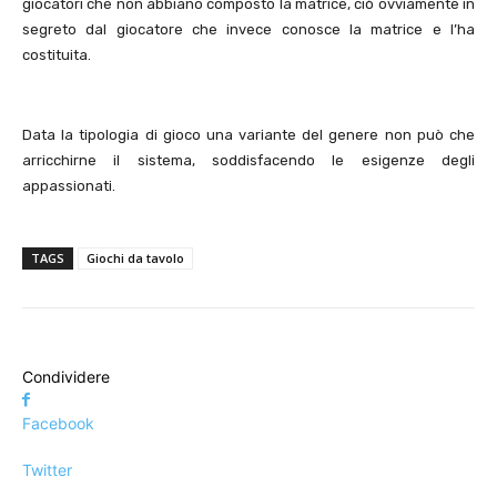
giocatori che non abbiano composto la matrice, ciò ovviamente in
segreto dal giocatore che invece conosce la matrice e l’ha
costituita.
Data la tipologia di gioco una variante del genere non può che
arricchirne il sistema, soddisfacendo le esigenze degli
appassionati.
TAGS
Giochi da tavolo
Condividere
Facebook
Twitter