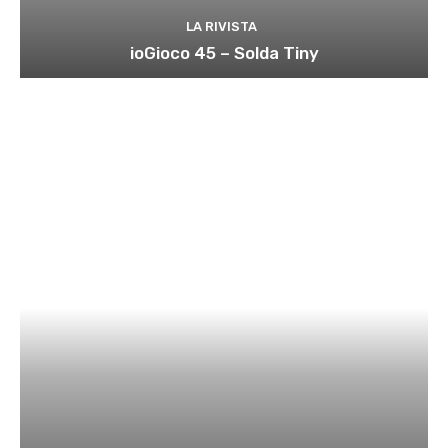
LA RIVISTA
ioGioco 45 – Solda Tiny