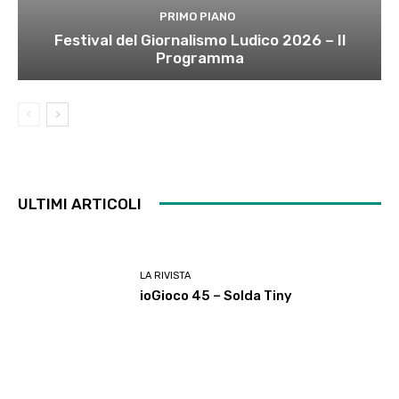
PRIMO PIANO
Festival del Giornalismo Ludico 2026 – Il
Programma
ULTIMI ARTICOLI
LA RIVISTA
ioGioco 45 – Solda Tiny