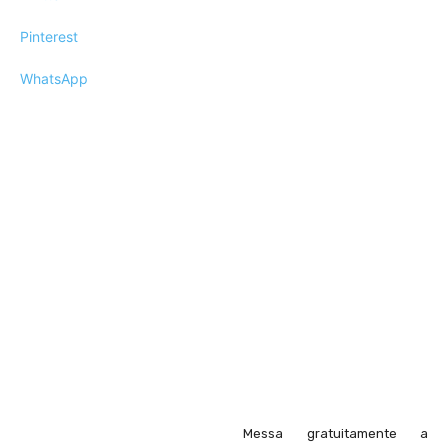
Pinterest
WhatsApp
Messa gratuitamente a