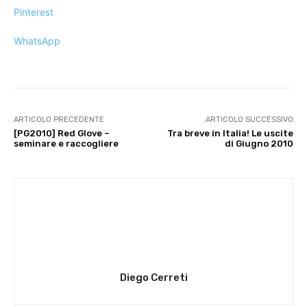
Pinterest
WhatsApp
ARTICOLO PRECEDENTE
ARTICOLO SUCCESSIVO
[PG2010] Red Glove –
Tra breve in Italia! Le uscite
seminare e raccogliere
di Giugno 2010
Diego Cerreti