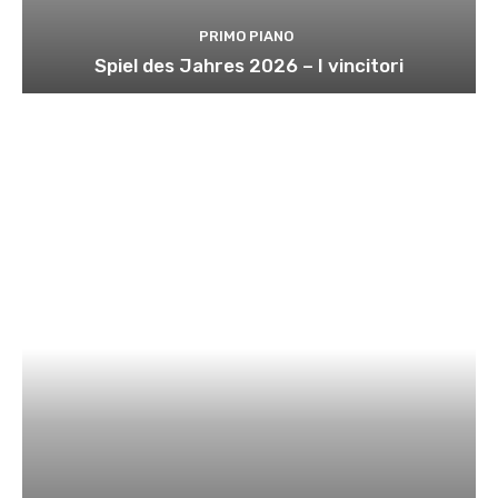
PRIMO PIANO
Spiel des Jahres 2026 – I vincitori