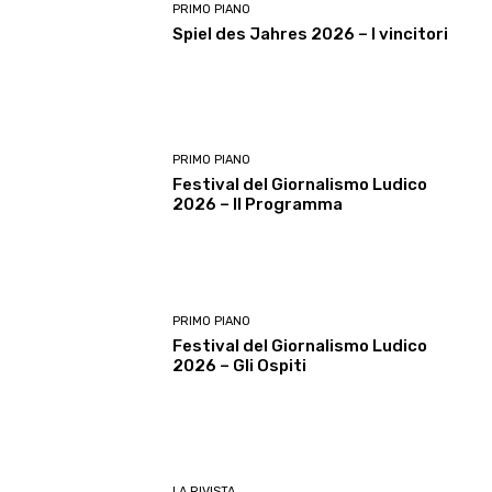
PRIMO PIANO
Spiel des Jahres 2026 – I vincitori
PRIMO PIANO
Festival del Giornalismo Ludico
2026 – Il Programma
PRIMO PIANO
Festival del Giornalismo Ludico
2026 – Gli Ospiti
LA RIVISTA