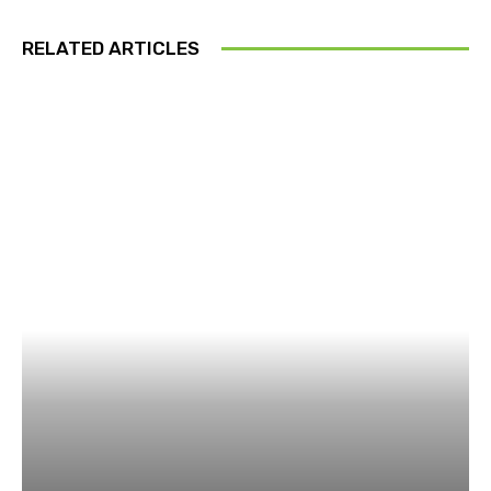
RELATED ARTICLES