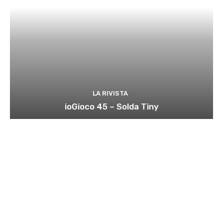
LA RIVISTA
ioGioco 45 – Solda Tiny