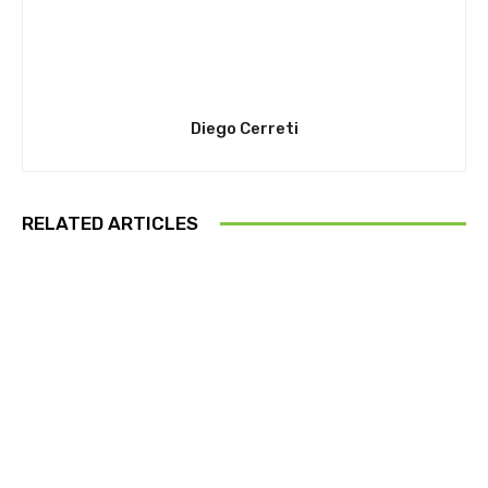
Diego Cerreti
RELATED ARTICLES