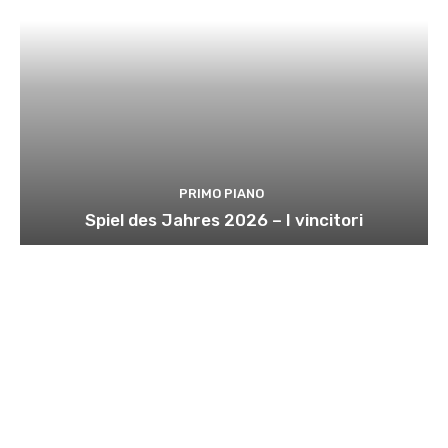
PRIMO PIANO
Spiel des Jahres 2026 – I vincitori