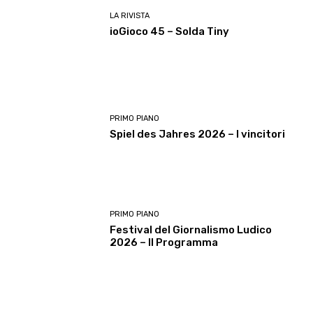
LA RIVISTA
ioGioco 45 – Solda Tiny
PRIMO PIANO
Spiel des Jahres 2026 – I vincitori
PRIMO PIANO
Festival del Giornalismo Ludico
2026 – Il Programma