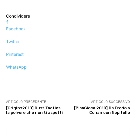
Condividere
Facebook
Twitter
Pinterest
WhatsApp
ARTICOLO PRECEDENTE
ARTICOLO SUCCESSIVO
[Origins2010] Dust Tactics:
[PisaGioca 2010] Da Frodo a
la polvere che non ti aspetti
Conan con Nepitello