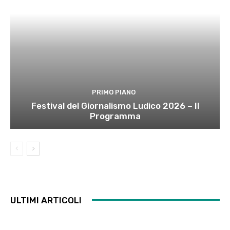
PRIMO PIANO
Festival del Giornalismo Ludico 2026 – Il
Programma
ULTIMI ARTICOLI