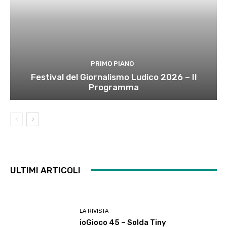
PRIMO PIANO
Festival del Giornalismo Ludico 2026 – Il
Programma
ULTIMI ARTICOLI
LA RIVISTA
ioGioco 45 – Solda Tiny