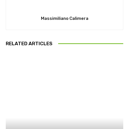
Massimiliano Calimera
RELATED ARTICLES