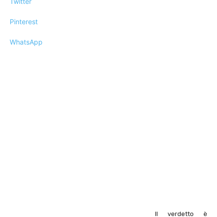
Twitter
Pinterest
WhatsApp
Il verdetto è