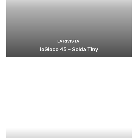
LA RIVISTA
ioGioco 45 – Solda Tiny