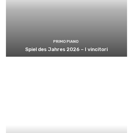
PRIMO PIANO
Spiel des Jahres 2026 – I vincitori