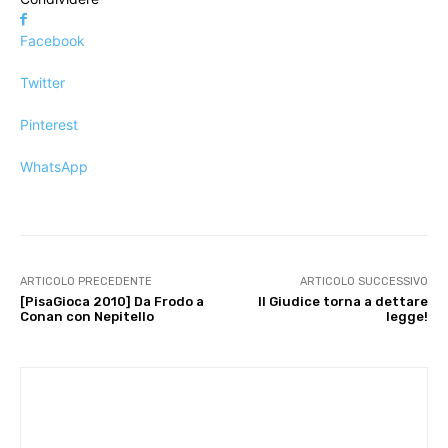
Facebook
Twitter
Pinterest
WhatsApp
ARTICOLO PRECEDENTE
ARTICOLO SUCCESSIVO
[PisaGioca 2010] Da Frodo a
Il Giudice torna a dettare
Conan con Nepitello
legge!