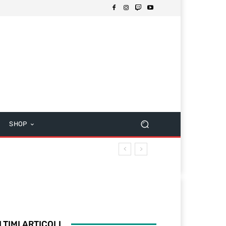
SHOP
LTIMI ARTICOLI