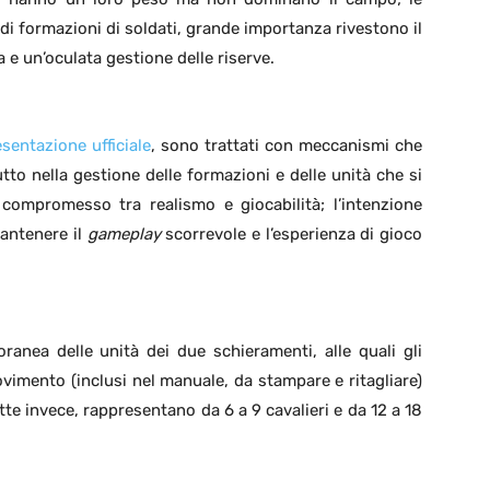
di formazioni di soldati, grande importanza rivestono il
 e un’oculata gestione delle riserve.
sentazione ufficiale
, sono trattati con meccanismi che
to nella gestione delle formazioni e delle unità che si
 compromesso tra realismo e giocabilità; l’intenzione
mantenere il
gameplay
scorrevole e l’esperienza di gioco
anea delle unità dei due schieramenti, alle quali gli
vimento (inclusi nel manuale, da stampare e ritagliare)
tte invece, rappresentano da 6 a 9 cavalieri e da 12 a 18