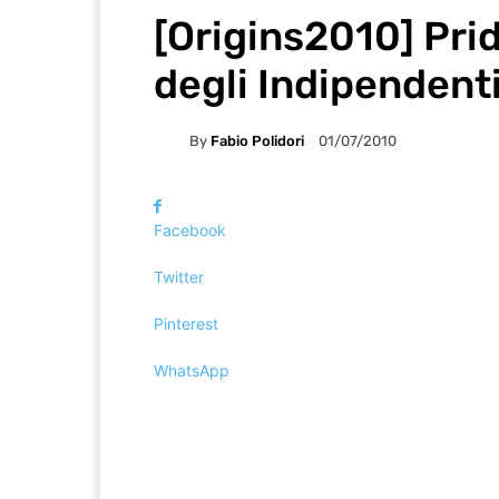
[Origins2010] Prid
degli Indipendent
By
Fabio Polidori
01/07/2010
Facebook
Twitter
Pinterest
WhatsApp