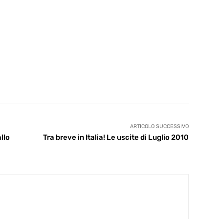
ARTICOLO SUCCESSIVO
llo
Tra breve in Italia! Le uscite di Luglio 2010