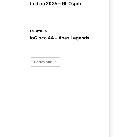
Ludico 2026 – Gli Ospiti
LA RIVISTA
ioGioco 44 – Apex Legends
Carica altri