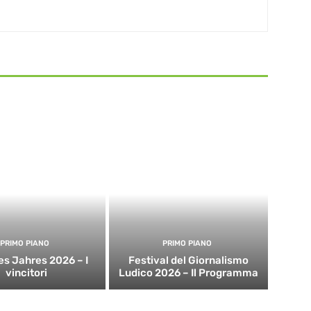
PRIMO PIANO
PRIMO PIANO
es Jahres 2026 – I
Festival del Giornalismo
vincitori
Ludico 2026 – Il Programma