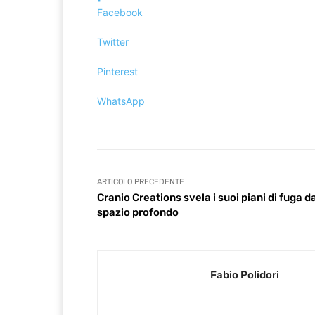
Facebook
Twitter
Pinterest
WhatsApp
ARTICOLO PRECEDENTE
Cranio Creations svela i suoi piani di fuga da
spazio profondo
Fabio Polidori