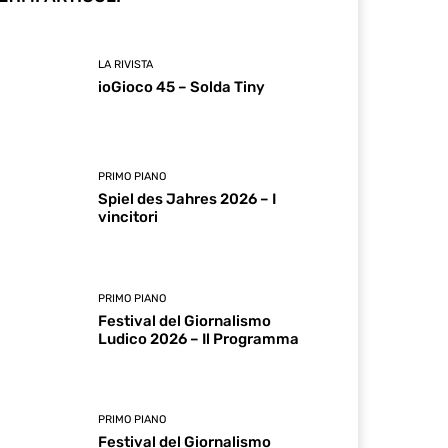
LA RIVISTA
ioGioco 45 – Solda Tiny
PRIMO PIANO
Spiel des Jahres 2026 – I
vincitori
PRIMO PIANO
Festival del Giornalismo
Ludico 2026 – Il Programma
PRIMO PIANO
Festival del Giornalismo