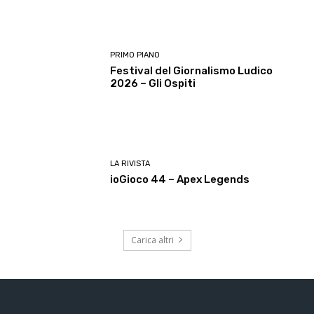
PRIMO PIANO
Festival del Giornalismo Ludico
2026 – Gli Ospiti
LA RIVISTA
ioGioco 44 – Apex Legends
Carica altri