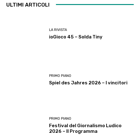
ULTIMI ARTICOLI
LA RIVISTA
ioGioco 45 – Solda Tiny
PRIMO PIANO
Spiel des Jahres 2026 – I vincitori
PRIMO PIANO
Festival del Giornalismo Ludico
2026 – Il Programma