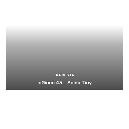
LA RIVISTA
ioGioco 45 – Solda Tiny