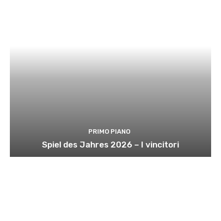
PRIMO PIANO
Spiel des Jahres 2026 – I vincitori