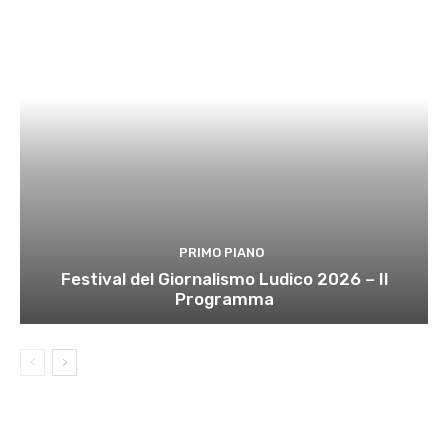
PRIMO PIANO
Festival del Giornalismo Ludico 2026 – Il
Programma