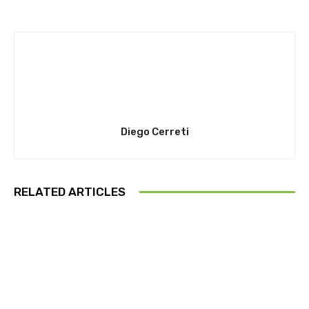
Diego Cerreti
RELATED ARTICLES