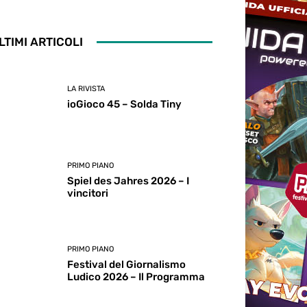
LTIMI ARTICOLI
LA RIVISTA
ioGioco 45 – Solda Tiny
PRIMO PIANO
Spiel des Jahres 2026 – I
vincitori
PRIMO PIANO
Festival del Giornalismo
Ludico 2026 – Il Programma