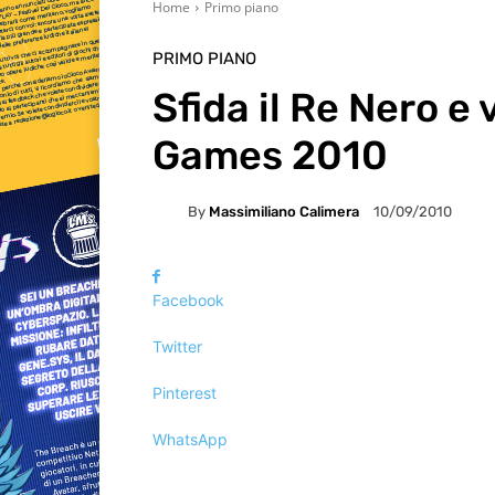
Home
Primo piano
PRIMO PIANO
Sfida il Re Nero e
Games 2010
By
Massimiliano Calimera
10/09/2010
Facebook
Twitter
Pinterest
WhatsApp