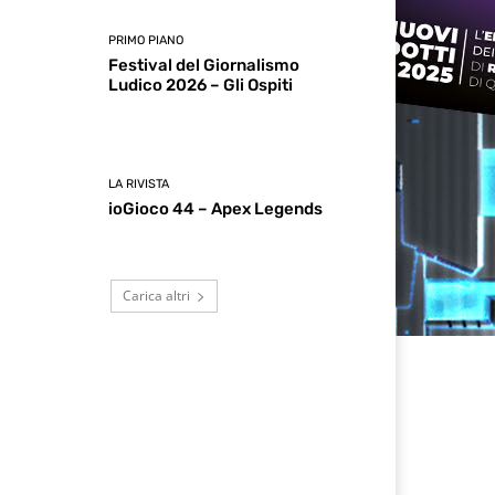
PRIMO PIANO
Festival del Giornalismo
Ludico 2026 – Gli Ospiti
LA RIVISTA
ioGioco 44 – Apex Legends
Carica altri