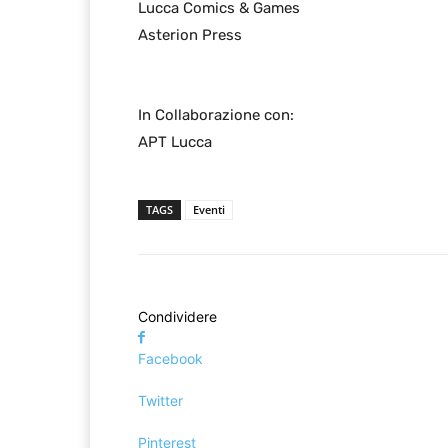
Lucca Comics & Games
Asterion Press
In Collaborazione con:
APT Lucca
TAGS
Eventi
Condividere
Facebook
Twitter
Pinterest