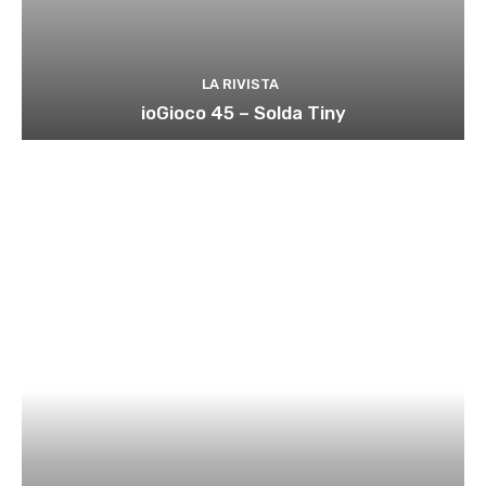
LA RIVISTA
ioGioco 45 – Solda Tiny