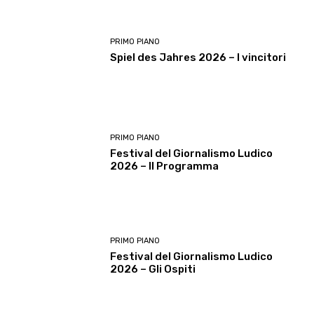
PRIMO PIANO
Spiel des Jahres 2026 – I vincitori
PRIMO PIANO
Festival del Giornalismo Ludico
2026 – Il Programma
PRIMO PIANO
Festival del Giornalismo Ludico
2026 – Gli Ospiti