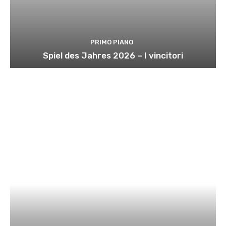
PRIMO PIANO
Spiel des Jahres 2026 – I vincitori