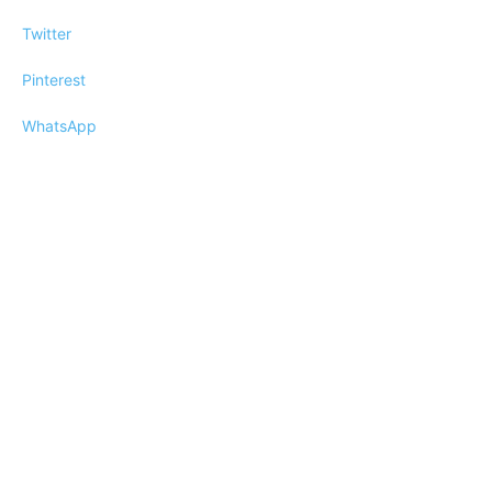
Twitter
Pinterest
WhatsApp