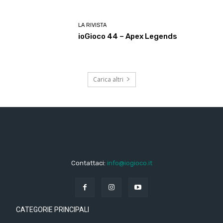
LA RIVISTA
ioGioco 44 – Apex Legends
Carica altri
Contattaci:
info@iogioco.it
CATEGORIE PRINCIPALI