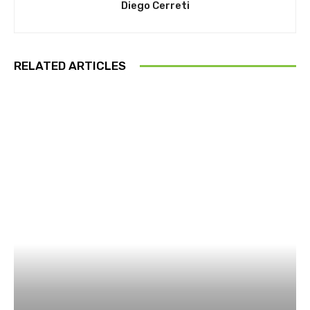
Diego Cerreti
RELATED ARTICLES