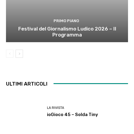
PRIMO PIANO
Festival del Giornalismo Ludico 2026 – Il
Programma
ULTIMI ARTICOLI
LA RIVISTA
ioGioco 45 – Solda Tiny