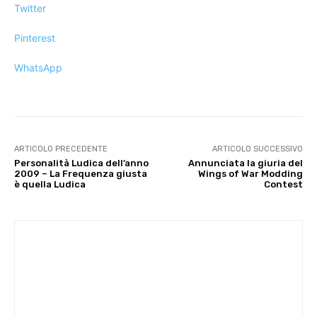
Twitter
Pinterest
WhatsApp
ARTICOLO PRECEDENTE
ARTICOLO SUCCESSIVO
Personalità Ludica dell’anno
Annunciata la giuria del
2009 – La Frequenza giusta
Wings of War Modding
è quella Ludica
Contest