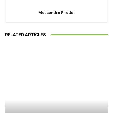
Alessandro Piroddi
RELATED ARTICLES