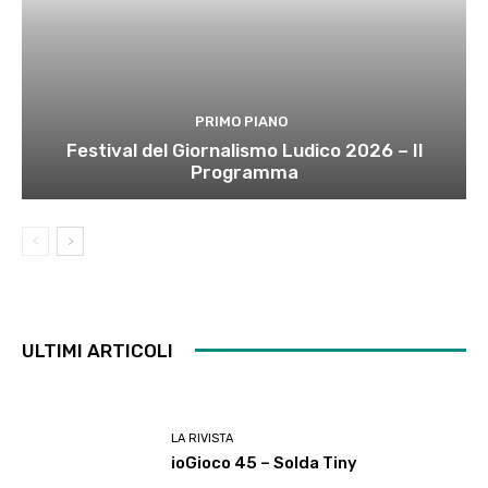
PRIMO PIANO
Festival del Giornalismo Ludico 2026 – Il
Programma
ULTIMI ARTICOLI
LA RIVISTA
ioGioco 45 – Solda Tiny