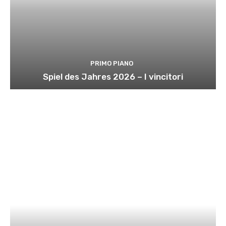
PRIMO PIANO
Spiel des Jahres 2026 – I vincitori