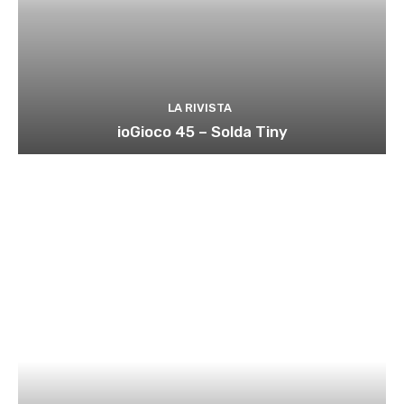
LA RIVISTA
ioGioco 45 – Solda Tiny