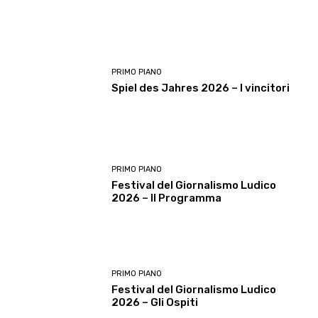
PRIMO PIANO
Spiel des Jahres 2026 – I vincitori
PRIMO PIANO
Festival del Giornalismo Ludico
2026 – Il Programma
PRIMO PIANO
Festival del Giornalismo Ludico
2026 – Gli Ospiti