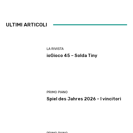
ULTIMI ARTICOLI
LA RIVISTA
ioGioco 45 – Solda Tiny
PRIMO PIANO
Spiel des Jahres 2026 – I vincitori