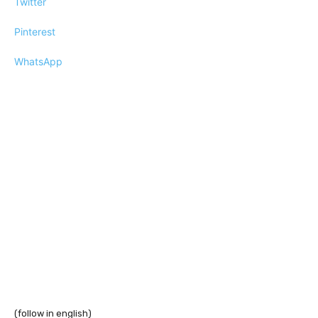
Twitter
Pinterest
WhatsApp
(follow in english)