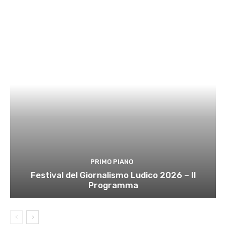
PRIMO PIANO
Festival del Giornalismo Ludico 2026 – Il
Programma