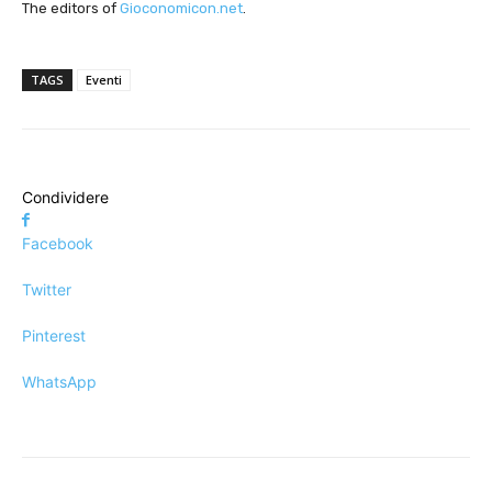
The editors of
Gioconomicon.net
.
TAGS
Eventi
Condividere
Facebook
Twitter
Pinterest
WhatsApp