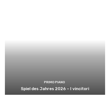
PRIMO PIANO
Spiel des Jahres 2026 – I vincitori