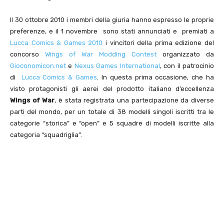
Il 30 ottobre 2010 i membri della giuria hanno espresso le proprie
preferenze, e il 1 novembre sono stati annunciati e premiati a
Lucca Comics & Games 2010
i vincitori della prima edizione del
concorso
Wings of War Modding Contest
organizzato da
Gioconomicon.net
e
Nexus Games International
, con il patrocinio
di
Lucca Comics & Games
. In questa prima occasione, che ha
visto protagonisti gli aerei del prodotto italiano d’eccellenza
Wings of War
, è stata registrata una partecipazione da diverse
parti del mondo, per un totale di 38 modelli singoli iscritti tra le
categorie “storica” e “open” e 5 squadre di modelli iscritte alla
categoria “squadriglia”.