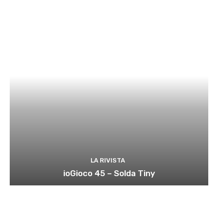
LA RIVISTA
ioGioco 45 – Solda Tiny