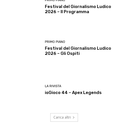
PRIMO PIANO
Festival del Giornalismo Ludico
2026 – Il Programma
PRIMO PIANO
Festival del Giornalismo Ludico
2026 – Gli Ospiti
LA RIVISTA
ioGioco 44 – Apex Legends
Carica altri