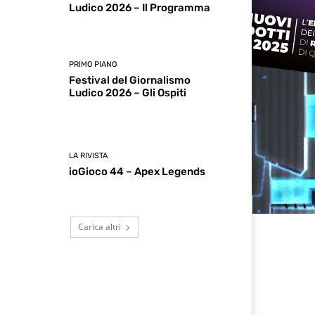
Ludico 2026 – Il Programma
PRIMO PIANO
Festival del Giornalismo
Ludico 2026 – Gli Ospiti
LA RIVISTA
ioGioco 44 – Apex Legends
Carica altri