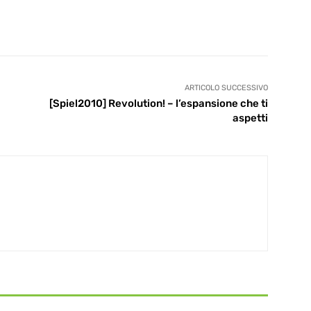
ARTICOLO SUCCESSIVO
[Spiel2010] Revolution! – l’espansione che ti
aspetti