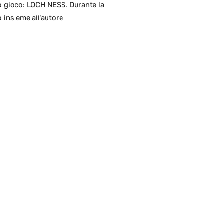
o gioco: LOCH NESS. Durante la
 insieme all’autore