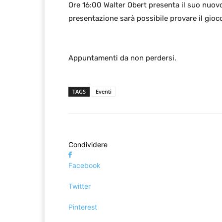
Ore 16:00 Walter Obert presenta il suo nuov
presentazione sarà possibile provare il gioco
Appuntamenti da non perdersi.
TAGS
Eventi
Condividere
Facebook
Twitter
Pinterest