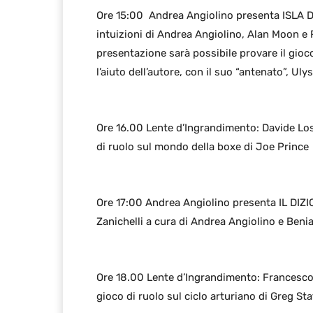
Ore 15:00 Andrea Angiolino presenta ISLA D
intuizioni di Andrea Angiolino, Alan Moon e P
presentazione sarà possibile provare il gioc
l’aiuto dell’autore, con il suo “antenato”, Uly
Ore 16.00 Lente d’Ingrandimento: Davide Lo
di ruolo sul mondo della boxe di Joe Prince
Ore 17:00 Andrea Angiolino presenta IL DIZ
Zanichelli a cura di Andrea Angiolino e Beni
Ore 18.00 Lente d’Ingrandimento: Francesco
gioco di ruolo sul ciclo arturiano di Greg Sta