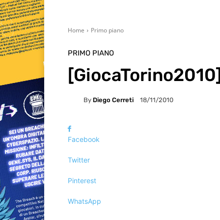
Home
Primo piano
PRIMO PIANO
[GiocaTorino2010]
By
Diego Cerreti
18/11/2010
Facebook
Twitter
Pinterest
WhatsApp