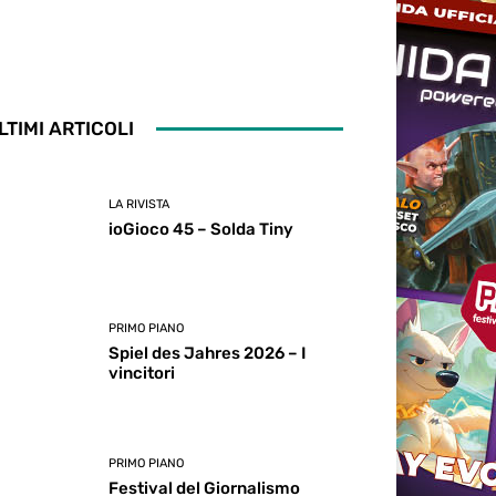
LTIMI ARTICOLI
LA RIVISTA
ioGioco 45 – Solda Tiny
PRIMO PIANO
Spiel des Jahres 2026 – I
vincitori
PRIMO PIANO
Festival del Giornalismo