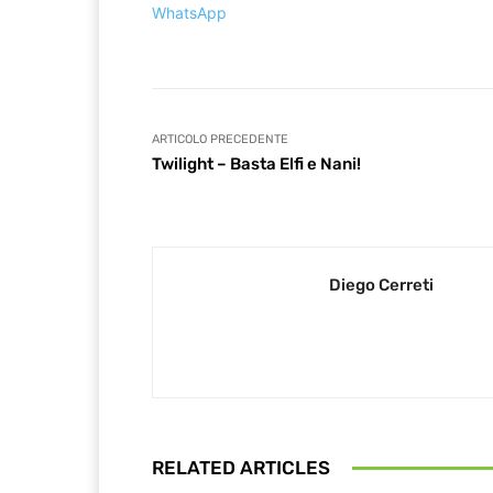
WhatsApp
ARTICOLO PRECEDENTE
Twilight – Basta Elfi e Nani!
Diego Cerreti
RELATED ARTICLES