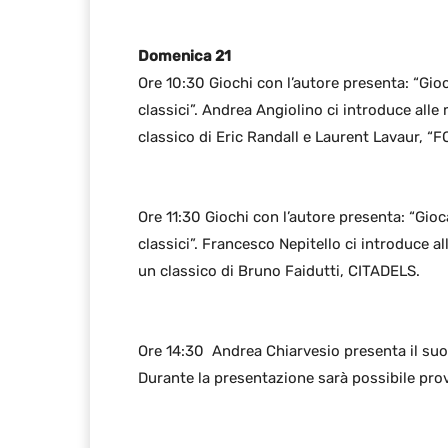
Domenica 21
Ore 10:30 Giochi con l’autore presenta: “Gioc
classici”. Andrea Angiolino ci introduce al
classico di Eric Randall e Laurent Lavaur, 
Ore 11:30 Giochi con l’autore presenta: “Gioc
classici”. Francesco Nepitello ci introduce 
un classico di Bruno Faidutti, CITADELS.
Ore 14:30 Andrea Chiarvesio presenta il s
Durante la presentazione sarà possibile prova