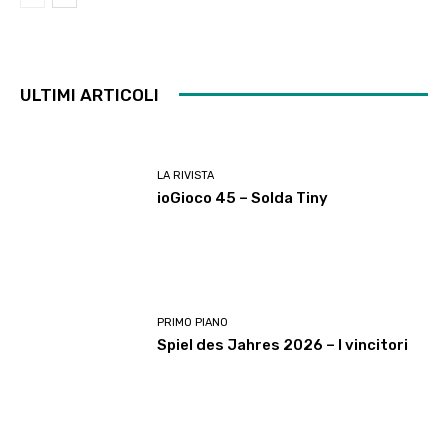
ULTIMI ARTICOLI
LA RIVISTA
ioGioco 45 – Solda Tiny
PRIMO PIANO
Spiel des Jahres 2026 – I vincitori