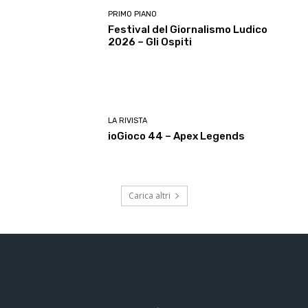
PRIMO PIANO
Festival del Giornalismo Ludico
2026 – Gli Ospiti
LA RIVISTA
ioGioco 44 – Apex Legends
Carica altri