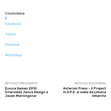
Condividere
Facebook
Twitter
Pinterest
WhatsApp
ARTICOLO PRECEDENTE
ARTICOLO SUCCESSIVO
[Lucca Games 2010
Asterion Press – il Project
Interview] Janus Design e
H.O.P.E. si svela da Limana
Jason Morningstar
Umanita