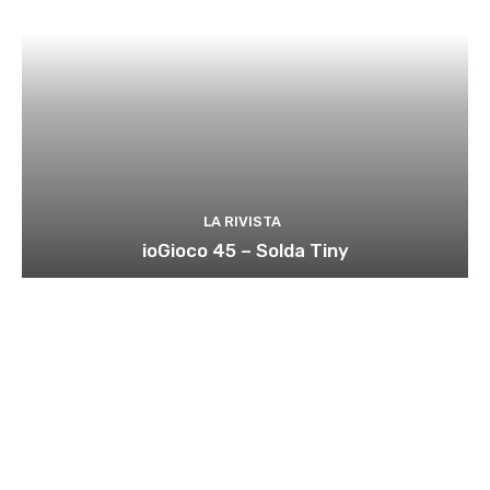
LA RIVISTA
ioGioco 45 – Solda Tiny