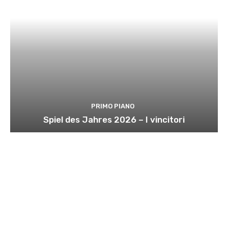
PRIMO PIANO
Spiel des Jahres 2026 – I vincitori