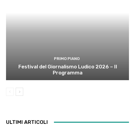
PRIMO PIANO
Festival del Giornalismo Ludico 2026 – Il
Programma
ULTIMI ARTICOLI