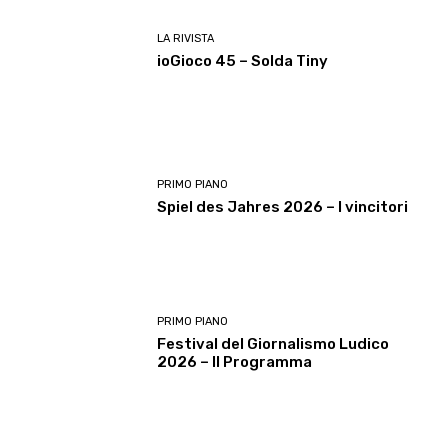
LA RIVISTA
ioGioco 45 – Solda Tiny
PRIMO PIANO
Spiel des Jahres 2026 – I vincitori
PRIMO PIANO
Festival del Giornalismo Ludico
2026 – Il Programma