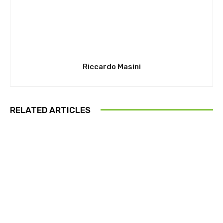
Riccardo Masini
RELATED ARTICLES