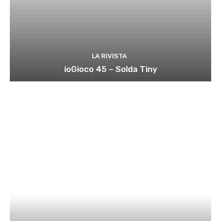
LA RIVISTA
ioGioco 45 – Solda Tiny