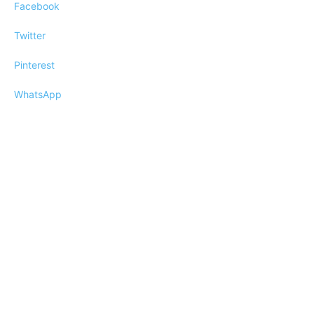
Facebook
Twitter
Pinterest
WhatsApp