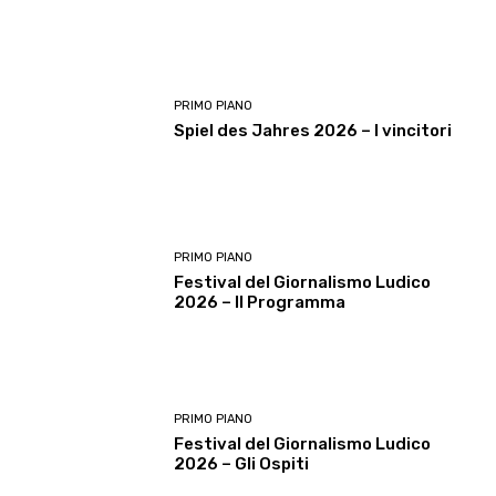
PRIMO PIANO
Spiel des Jahres 2026 – I vincitori
PRIMO PIANO
Festival del Giornalismo Ludico
2026 – Il Programma
PRIMO PIANO
Festival del Giornalismo Ludico
2026 – Gli Ospiti