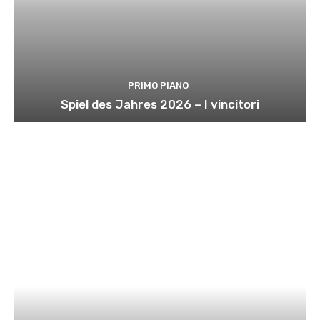
PRIMO PIANO
Spiel des Jahres 2026 – I vincitori