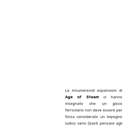
Le innumerevoli espansioni di
Age of Steam
ci hanno
insegnato che un gioco
ferroviario non deve essere per
forza considerato un impegno
ludico serio (basti pensare agli