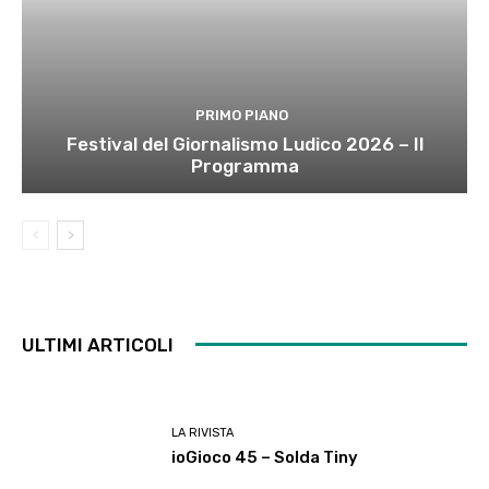
PRIMO PIANO
Festival del Giornalismo Ludico 2026 – Il
Programma
ULTIMI ARTICOLI
LA RIVISTA
ioGioco 45 – Solda Tiny