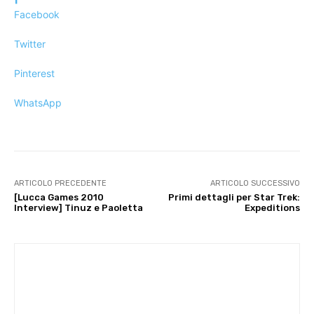
Facebook
Twitter
Pinterest
WhatsApp
ARTICOLO PRECEDENTE
ARTICOLO SUCCESSIVO
[Lucca Games 2010
Primi dettagli per Star Trek:
Interview] Tinuz e Paoletta
Expeditions