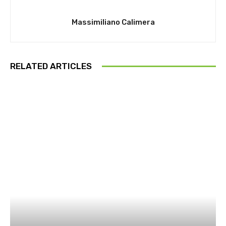
Massimiliano Calimera
RELATED ARTICLES