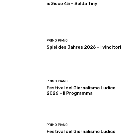
ioGioco 45 – Solda Tiny
PRIMO PIANO
Spiel des Jahres 2026 – I vincitori
PRIMO PIANO
Festival del Giornalismo Ludico
2026 – Il Programma
PRIMO PIANO
Festival del Giornalismo Ludico