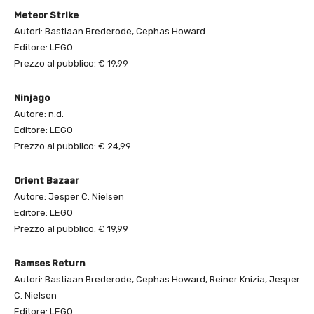
Meteor Strike
Autori: Bastiaan Brederode, Cephas Howard
Editore: LEGO
Prezzo al pubblico: € 19,99
Ninjago
Autore: n.d.
Editore: LEGO
Prezzo al pubblico: € 24,99
Orient Bazaar
Autore: Jesper C. Nielsen
Editore: LEGO
Prezzo al pubblico: € 19,99
Ramses Return
Autori: Bastiaan Brederode, Cephas Howard, Reiner Knizia, Jesper
C. Nielsen
Editore: LEGO