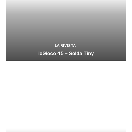
LA RIVISTA
ioGioco 45 – Solda Tiny