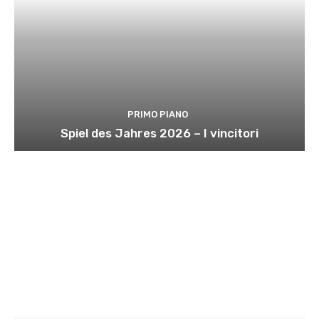
PRIMO PIANO
Spiel des Jahres 2026 – I vincitori