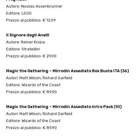
Autore: Nicolas Assenbrunner
Editore: LEGO
Prezzo al pubblico: € 12,99
Il Signore degli Anelli
Autore: Reiner Knizia
Editore: Stratelibri
Prezzo al pubblico: € 29,90
Magic the Gathering – Mirrodin Assediato Box Buste ITA (36)
Autori: Matt Wilson, Richard Garfield
Editore: Wizards of the Coast
Prezzo al pubblico: € 89,90
Magic the Gathering – Mirrodin Assediato Intro Pack (10)
Autori: Matt Wilson, Richard Garfield
Editore: Wizards of the Coast
Prezzo al pubblico: € 89,90