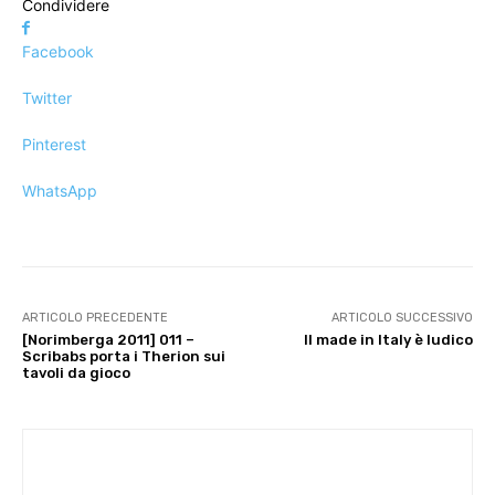
Condividere
Facebook
Twitter
Pinterest
WhatsApp
ARTICOLO PRECEDENTE
ARTICOLO SUCCESSIVO
[Norimberga 2011] 011 –
Il made in Italy è ludico
Scribabs porta i Therion sui
tavoli da gioco