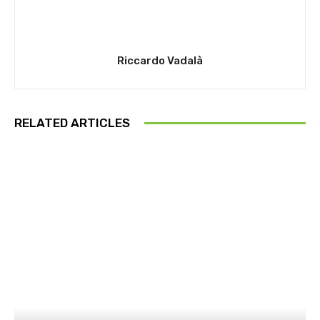
Riccardo Vadalà
RELATED ARTICLES