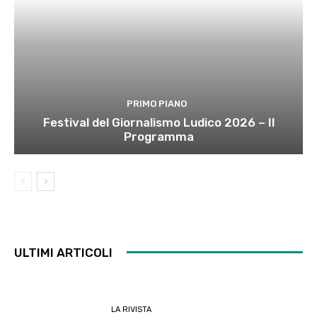
PRIMO PIANO
Festival del Giornalismo Ludico 2026 – Il
Programma
ULTIMI ARTICOLI
LA RIVISTA