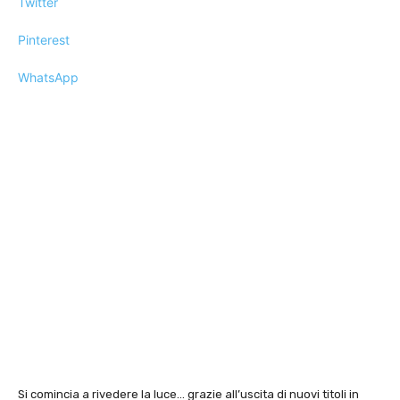
Twitter
Pinterest
WhatsApp
Si comincia a rivedere la luce… grazie all’uscita di nuovi titoli in