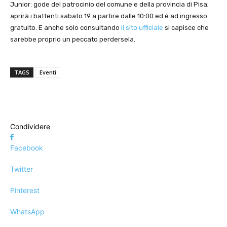
Junior: gode del patrocinio del comune e della provincia di Pisa;
aprirà i battenti sabato 19 a partire dalle 10:00 ed è ad ingresso
gratuito. E anche solo consultando
il sito ufficiale
si capisce che
sarebbe proprio un peccato perdersela.
TAGS
Eventi
Condividere
Facebook
Twitter
Pinterest
WhatsApp