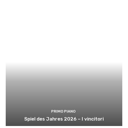
PRIMO PIANO
Spiel des Jahres 2026 – I vincitori