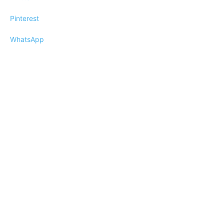
Pinterest
WhatsApp