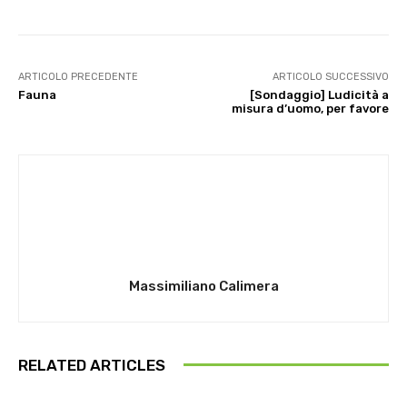
ARTICOLO PRECEDENTE
ARTICOLO SUCCESSIVO
Fauna
[Sondaggio] Ludicità a
misura d’uomo, per favore
Massimiliano Calimera
RELATED ARTICLES