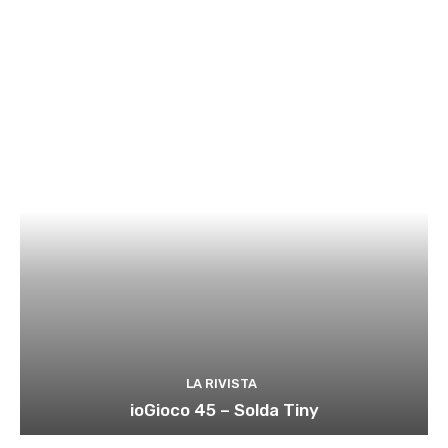
LA RIVISTA
ioGioco 45 – Solda Tiny