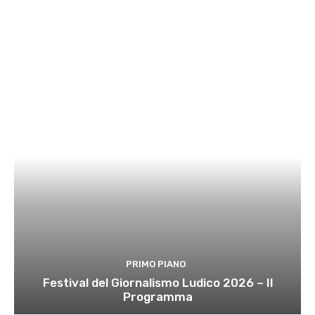
PRIMO PIANO
Festival del Giornalismo Ludico 2026 – Il
Programma