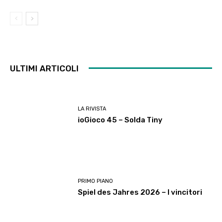
ULTIMI ARTICOLI
LA RIVISTA
ioGioco 45 – Solda Tiny
PRIMO PIANO
Spiel des Jahres 2026 – I vincitori