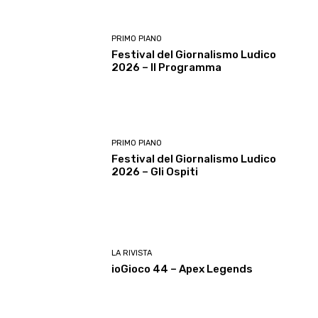
PRIMO PIANO
Festival del Giornalismo Ludico
2026 – Il Programma
PRIMO PIANO
Festival del Giornalismo Ludico
2026 – Gli Ospiti
LA RIVISTA
ioGioco 44 – Apex Legends