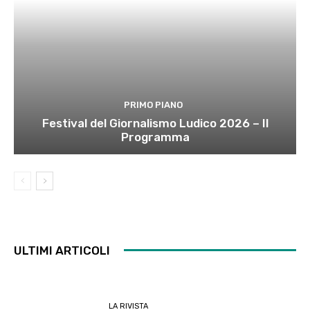
PRIMO PIANO
Festival del Giornalismo Ludico 2026 – Il
Programma
ULTIMI ARTICOLI
LA RIVISTA