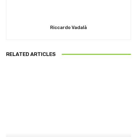
Riccardo Vadalà
RELATED ARTICLES