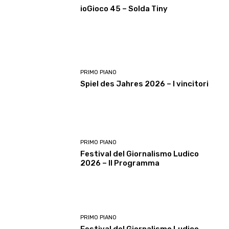
ioGioco 45 – Solda Tiny
PRIMO PIANO
Spiel des Jahres 2026 – I vincitori
PRIMO PIANO
Festival del Giornalismo Ludico
2026 – Il Programma
PRIMO PIANO
Festival del Giornalismo Ludico