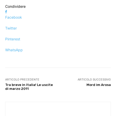
Condividere
Facebook
Twitter
Pinterest
WhatsApp
ARTICOLO PRECEDENTE
ARTICOLO SUCCESSIVO
Tra breve in Italia! Le uscite
Mord im Arosa
di marzo 2011