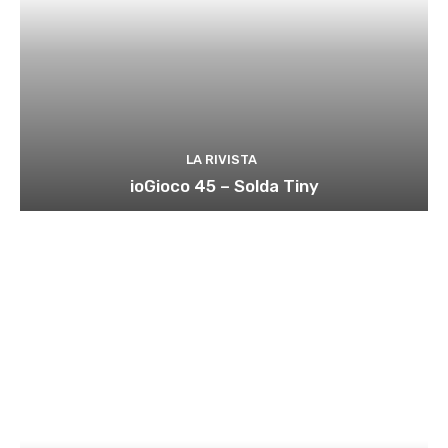
LA RIVISTA
ioGioco 45 – Solda Tiny