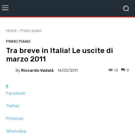
Home
Primo piano
PRIMO PIANO
Tra breve in Italia! Le uscite di
marzo 2011
By
Riccardo Vadalà
13
0
14/03/2011
Facebook
Twitter
Pinterest
WhatsApp