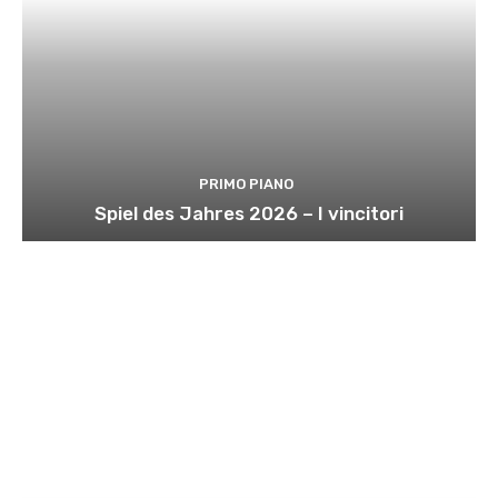
PRIMO PIANO
Spiel des Jahres 2026 – I vincitori