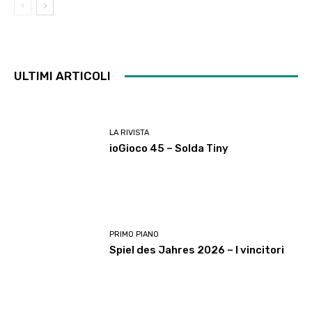
ULTIMI ARTICOLI
LA RIVISTA
ioGioco 45 – Solda Tiny
PRIMO PIANO
Spiel des Jahres 2026 – I vincitori