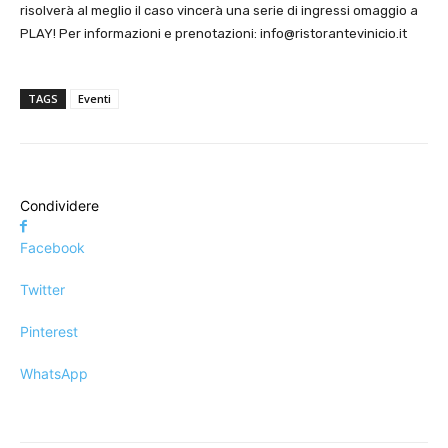
risolverà al meglio il caso vincerà una serie di ingressi omaggio a
PLAY! Per informazioni e prenotazioni:
info@ristorantevinicio.it
TAGS
Eventi
Condividere
Facebook
Twitter
Pinterest
WhatsApp