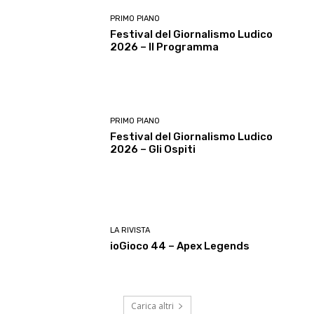
PRIMO PIANO
Festival del Giornalismo Ludico
2026 – Il Programma
PRIMO PIANO
Festival del Giornalismo Ludico
2026 – Gli Ospiti
LA RIVISTA
ioGioco 44 – Apex Legends
Carica altri