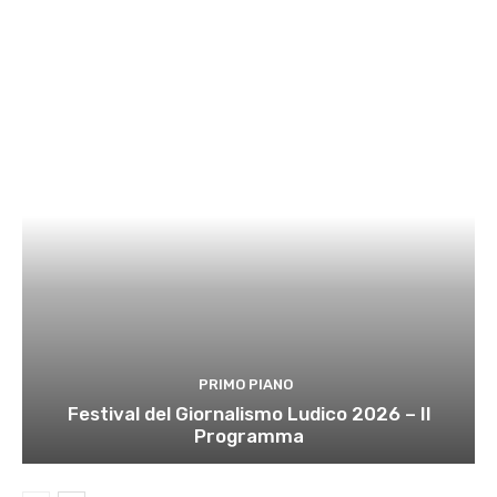
PRIMO PIANO
Festival del Giornalismo Ludico 2026 – Il
Programma