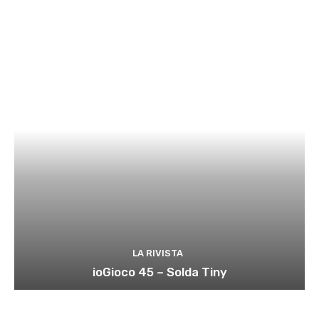
LA RIVISTA
ioGioco 45 – Solda Tiny