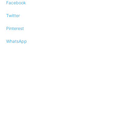
Facebook
Twitter
Pinterest
WhatsApp