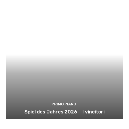
PRIMO PIANO
Spiel des Jahres 2026 – I vincitori