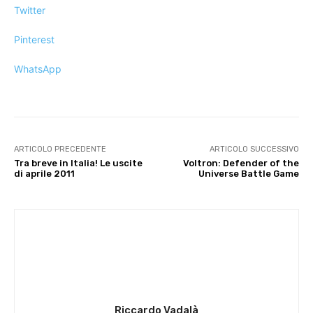
Twitter
Pinterest
WhatsApp
ARTICOLO PRECEDENTE
ARTICOLO SUCCESSIVO
Tra breve in Italia! Le uscite
Voltron: Defender of the
di aprile 2011
Universe Battle Game
Riccardo Vadalà