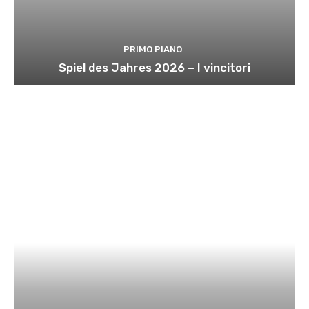
PRIMO PIANO
Spiel des Jahres 2026 – I vincitori