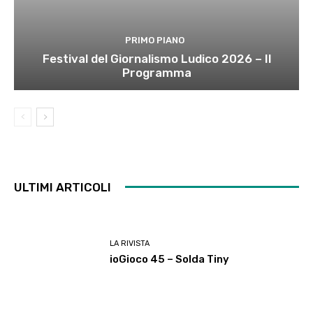
PRIMO PIANO
Festival del Giornalismo Ludico 2026 – Il
Programma
ULTIMI ARTICOLI
LA RIVISTA
ioGioco 45 – Solda Tiny