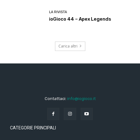
LA RIVISTA
ioGioco 44 – Apex Legends
Carica altri
Contattaci:
info@iogioco.it
CATEGORIE PRINCIPALI