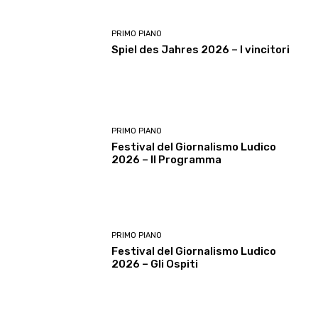
PRIMO PIANO
Spiel des Jahres 2026 – I vincitori
PRIMO PIANO
Festival del Giornalismo Ludico
2026 – Il Programma
PRIMO PIANO
Festival del Giornalismo Ludico
2026 – Gli Ospiti