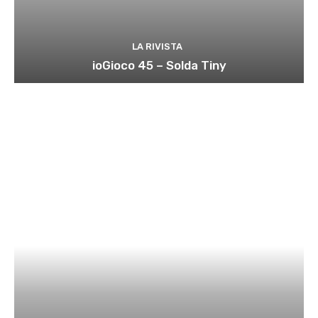
LA RIVISTA
ioGioco 45 – Solda Tiny