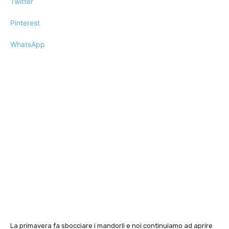
Twitter
Pinterest
WhatsApp
La primavera fa sbocciare i mandorli e noi continuiamo ad aprire