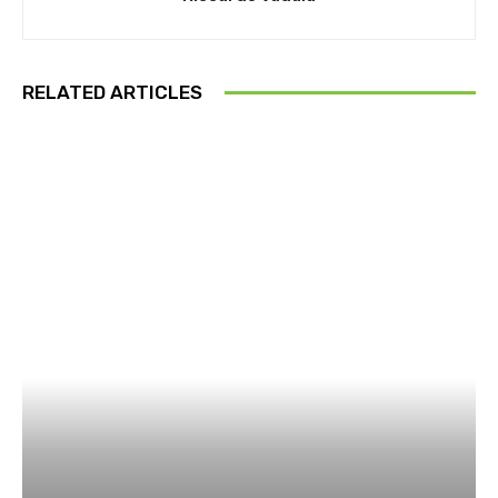
RELATED ARTICLES