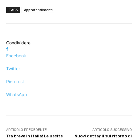
TAGS
Approfondimenti
Condividere
Facebook
Twitter
Pinterest
WhatsApp
ARTICOLO PRECEDENTE
ARTICOLO SUCCESSIVO
Tra breve in Italia! Le uscite
Nuovi dettagli sul ritorno di