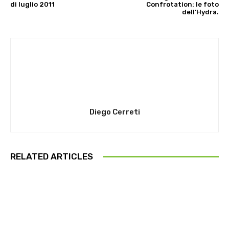
di luglio 2011
Confrotation: le foto
dell’Hydra.
Diego Cerreti
RELATED ARTICLES