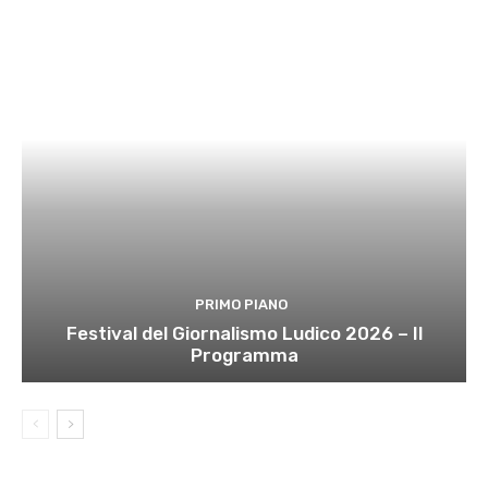
PRIMO PIANO
Festival del Giornalismo Ludico 2026 – Il
Programma