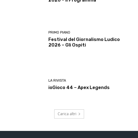
PRIMO PIANO
Festival del Giornalismo Ludico
2026 – Gli Ospiti
LA RIVISTA
ioGioco 44 – Apex Legends
Carica altri