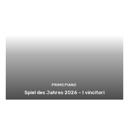
PRIMO PIANO
Spiel des Jahres 2026 – I vincitori