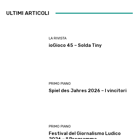
ULTIMI ARTICOLI
LA RIVISTA
ioGioco 45 – Solda Tiny
PRIMO PIANO
Spiel des Jahres 2026 – I vincitori
PRIMO PIANO
Festival del Giornalismo Ludico
2026 – Il Programma