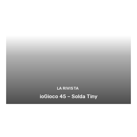
LA RIVISTA
ioGioco 45 – Solda Tiny