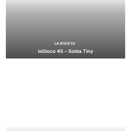
LA RIVISTA
ioGioco 45 – Solda Tiny