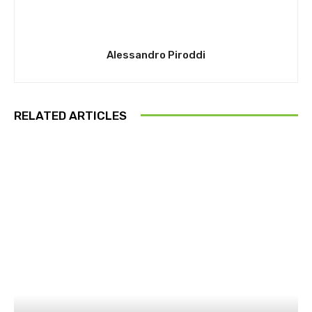
Alessandro Piroddi
RELATED ARTICLES