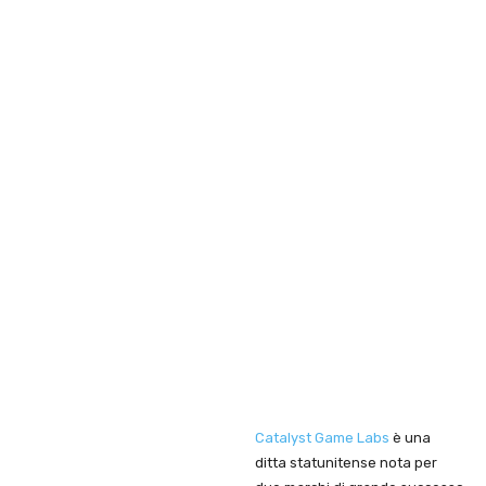
Catalyst Game Labs
è una
ditta statunitense nota per