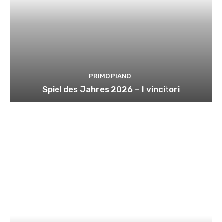
PRIMO PIANO
Spiel des Jahres 2026 – I vincitori