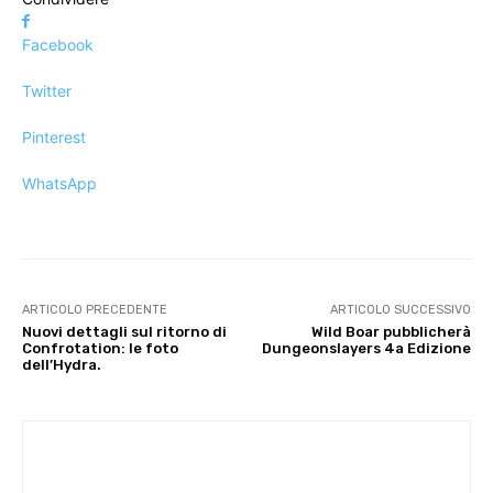
Facebook
Twitter
Pinterest
WhatsApp
ARTICOLO PRECEDENTE
ARTICOLO SUCCESSIVO
Nuovi dettagli sul ritorno di
Wild Boar pubblicherà
Confrotation: le foto
Dungeonslayers 4a Edizione
dell’Hydra.