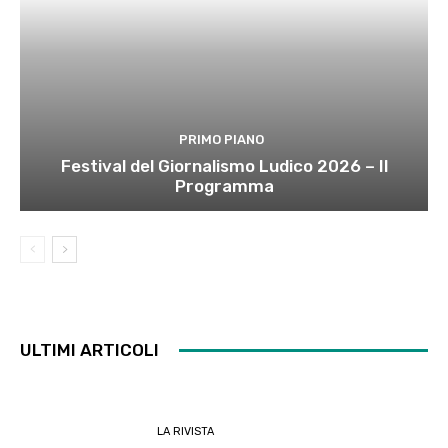
PRIMO PIANO
Festival del Giornalismo Ludico 2026 – Il
Programma
ULTIMI ARTICOLI
LA RIVISTA