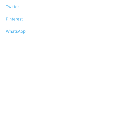
Twitter
Pinterest
WhatsApp