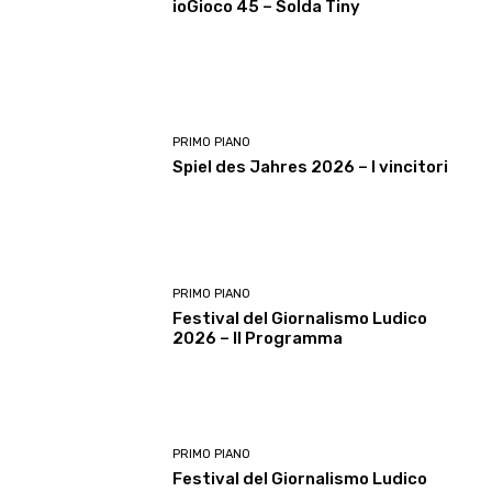
ioGioco 45 – Solda Tiny
PRIMO PIANO
Spiel des Jahres 2026 – I vincitori
PRIMO PIANO
Festival del Giornalismo Ludico
2026 – Il Programma
PRIMO PIANO
Festival del Giornalismo Ludico