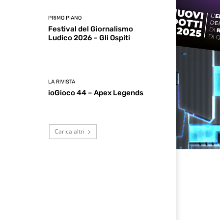
PRIMO PIANO
Festival del Giornalismo
Ludico 2026 – Gli Ospiti
LA RIVISTA
ioGioco 44 – Apex Legends
Carica altri