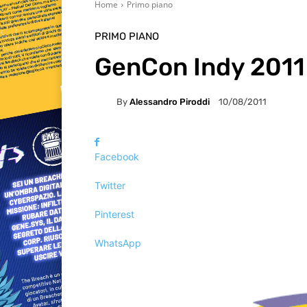
Home
Primo piano
PRIMO PIANO
GenCon Indy 2011
By
Alessandro Piroddi
10/08/2011
Facebook
Twitter
Pinterest
WhatsApp