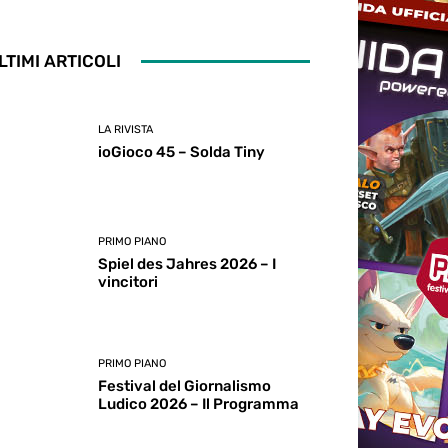
LTIMI ARTICOLI
LA RIVISTA
ioGioco 45 – Solda Tiny
PRIMO PIANO
Spiel des Jahres 2026 – I
vincitori
PRIMO PIANO
Festival del Giornalismo
Ludico 2026 – Il Programma